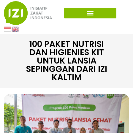
100 PAKET NUTRISI
DAN HIGIENIES KIT
UNTUK LANSIA
SEPINGGAN DARI IZI
KALTIM