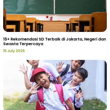
15+ Rekomendasi SD Terbaik di Jakarta, Negeri dan
Swasta Terpercaya
15 July 2026