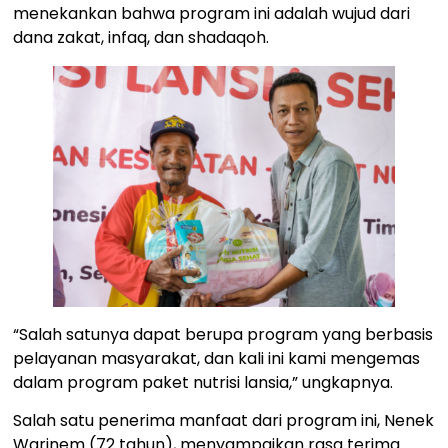
menekankan bahwa program ini adalah wujud dari
dana zakat, infaq, dan shadaqoh.
“Salah satunya dapat berupa program yang berbasis
pelayanan masyarakat, dan kali ini kami mengemas
dalam program paket nutrisi lansia,” ungkapnya.
Salah satu penerima manfaat dari program ini, Nenek
Warinem (72 tahun), menyampaikan rasa terima