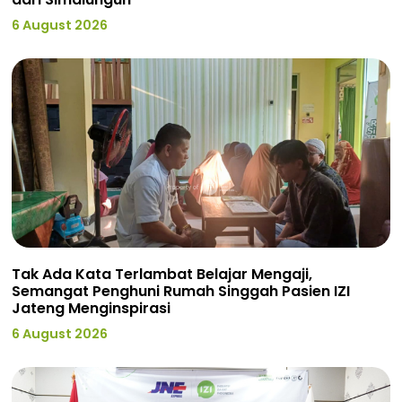
6 August 2026
Tak Ada Kata Terlambat Belajar Mengaji,
Semangat Penghuni Rumah Singgah Pasien IZI
Jateng Menginspirasi
6 August 2026