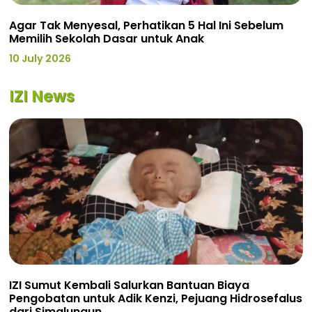
Agar Tak Menyesal, Perhatikan 5 Hal Ini Sebelum
Memilih Sekolah Dasar untuk Anak
10 July 2026
IZI News
IZI Sumut Kembali Salurkan Bantuan Biaya
Pengobatan untuk Adik Kenzi, Pejuang Hidrosefalus
dari Simalungun