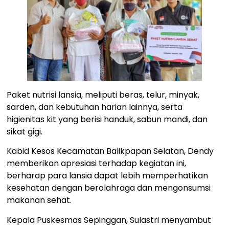
Paket nutrisi lansia, meliputi beras, telur, minyak,
sarden, dan kebutuhan harian lainnya, serta
higienitas kit yang berisi handuk, sabun mandi, dan
sikat gigi.
Kabid Kesos Kecamatan Balikpapan Selatan, Dendy
memberikan apresiasi terhadap kegiatan ini,
berharap para lansia dapat lebih memperhatikan
kesehatan dengan berolahraga dan mengonsumsi
makanan sehat.
Kepala Puskesmas Sepinggan, Sulastri menyambut