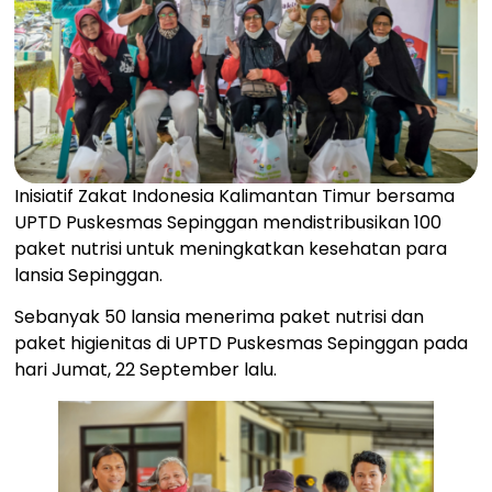
Inisiatif Zakat Indonesia Kalimantan Timur bersama
UPTD Puskesmas Sepinggan mendistribusikan 100
paket nutrisi untuk meningkatkan kesehatan para
lansia Sepinggan.
Sebanyak 50 lansia menerima paket nutrisi dan
paket higienitas di UPTD Puskesmas Sepinggan pada
hari Jumat, 22 September lalu.