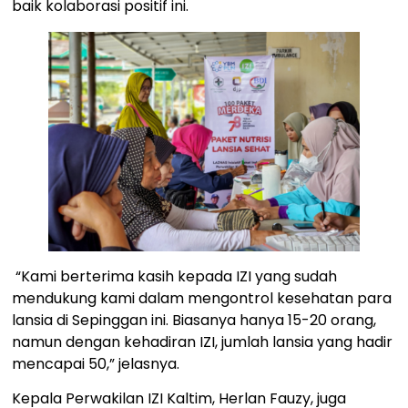
baik kolaborasi positif ini.
“Kami berterima kasih kepada IZI yang sudah
mendukung kami dalam mengontrol kesehatan para
lansia di Sepinggan ini. Biasanya hanya 15-20 orang,
namun dengan kehadiran IZI, jumlah lansia yang hadir
mencapai 50,” jelasnya.
Kepala Perwakilan IZI Kaltim, Herlan Fauzy, juga