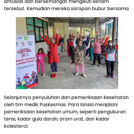
antusias dan bersemangat mengikuti senam
tersebut. Kemudian mereka sarapan bubur bersama.
Selanjutnya penyuluhan dan pemeriksaan kesehatan
oleh tim medis Puskesmas. Para lansia menjalani
pemeriksaan kesehatan umum, seperti pengukuran
tensi, kadar gula darah, aram urat, dan kadar
kolesterol.