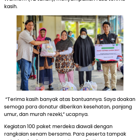
kasih.
“Terima kasih banyak atas bantuannya. Saya doakan
semoga para donatur diberikan kesehatan, panjang
umur, dan murah rezeki,” ucapnya.
Kegiatan 100 paket merdeka diawali dengan
rangkaian senam bersama. Para peserta tampak