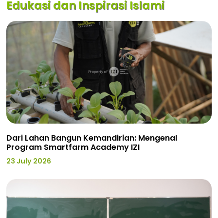
Edukasi dan Inspirasi Islami
Dari Lahan Bangun Kemandirian: Mengenal
Program Smartfarm Academy IZI
23 July 2026