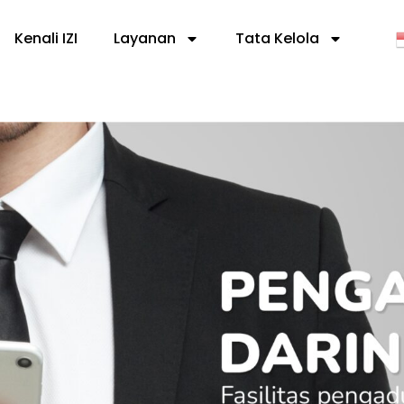
Kenali IZI
Layanan
Tata Kelola