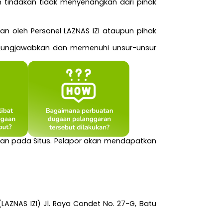
n tindakan tidak menyenangkan dari pihak
 oleh Personel LAZNAS IZI ataupun pihak
nggungjawabkan dan memenuhi unsur-unsur
ikan pada Situs. Pelapor akan mendapatkan
LAZNAS IZI) Jl. Raya Condet No. 27-G, Batu