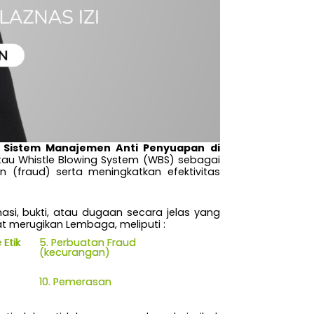
 Sistem Manajemen Anti Penyuapan di
au Whistle Blowing System (WBS) sebagai
(fraud) serta meningkatkan efektivitas
i, bukti, atau dugaan secara jelas yang
t merugikan Lembaga, meliputi :
Etik
5. Perbuatan Fraud
(kecurangan)
10. Pemerasan