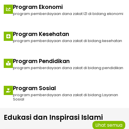
Program Ekonomi
program pemberdayaan dana zakat IZI di bidang ekonomi
Program Kesehatan
program pemberdayaan dana zakat di bidang kesehatan
Program Pendidikan
program pemberdayaan dana zakat di bidang pendidikan
Program Sosial
program pemberdayaan dana zakat di bidang Layanan
Sosial
Edukasi dan Inspirasi Islami
Lihat semua