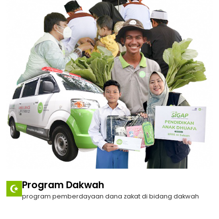
Program Dakwah
program pemberdayaan dana zakat di bidang dakwah