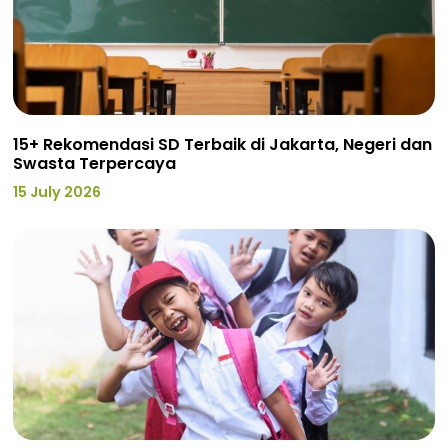
15+ Rekomendasi SD Terbaik di Jakarta, Negeri dan
Swasta Terpercaya
15 July 2026