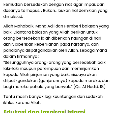
kemudian bersedekah dengan niat agar impas dan
dosanya terhapus. . Bukan… bukan hal demikian yang
dimaksud.
Allah Mahabaik, Maha Adil dan Pemberi balasan yang
baik. Diantara balasan yang Allah berikan untuk
orang bersedekah ialah diberikan naungan di hari
akhir, diberikan keberkahan pada hartanya, dan
pahalanya dilipatgandakan oleh Allah, sebagaimana
dalam firmannya :
“Sesungguhnya orang-orang yang bersedekah baik
laki-laki maupun perempuan dan meminjamkan
kepada Allah pinjaman yang baik, niscaya akan
dilipat-gandakan (ganjarannya) kepada mereka; dan
bagi mereka pahala yang banyak.” (Qs. Al Hadid: 18).
Tentu masih banyak lagi keuntungan dari sedekah
ikhlas karena Allah.
Edukasi dan Inspirasi Islami