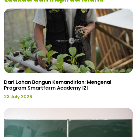
Dari Lahan Bangun Kemandirian: Mengenal
Program Smartfarm Academy IZI
23 July 2026