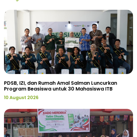
PDSB, IZI, dan Rumah Amal Salman Luncurkan
Program Beasiswa untuk 30 Mahasiswa ITB
10 August 2026