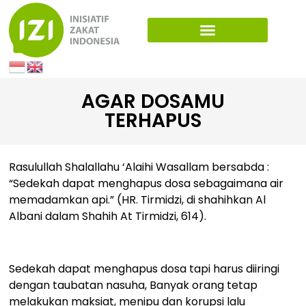
AGAR DOSAMU
TERHAPUS
Rasulullah Shalallahu ‘Alaihi Wasallam bersabda :
“Sedekah dapat menghapus dosa sebagaimana air
memadamkan api.” (HR. Tirmidzi, di shahihkan Al
Albani dalam Shahih At Tirmidzi, 614).
Sedekah dapat menghapus dosa tapi harus diiringi
dengan taubatan nasuha, Banyak orang tetap
melakukan maksiat, menipu dan korupsi lalu