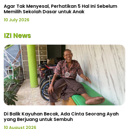
Agar Tak Menyesal, Perhatikan 5 Hal Ini Sebelum
Memilih Sekolah Dasar untuk Anak
10 July 2026
IZI News
Di Balik Kayuhan Becak, Ada Cinta Seorang Ayah
yang Berjuang untuk Sembuh
10 August 2026