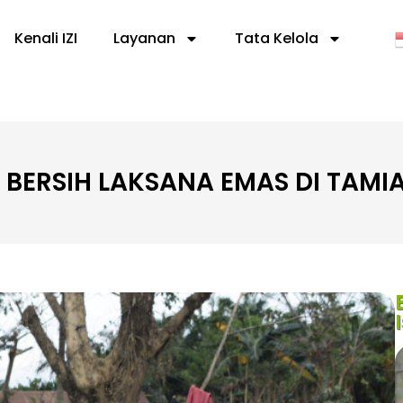
Kenali IZI
Layanan
Tata Kelola
R BERSIH LAKSANA EMAS DI TAMI