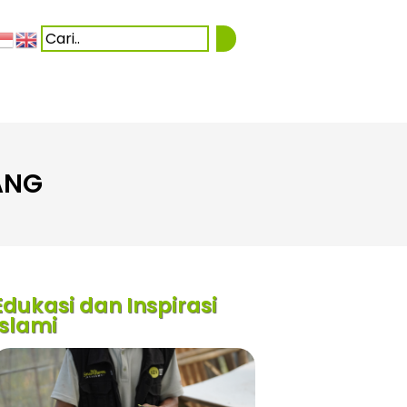
ANG
Edukasi dan Inspirasi
Islami