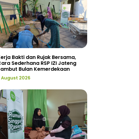
erja Bakti dan Rujak Bersama,
ara Sederhana RSP IZI Jateng
Sambut Bulan Kemerdekaan
 August 2026