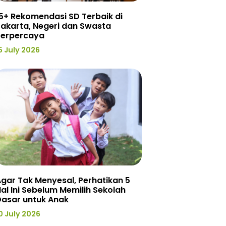
5+ Rekomendasi SD Terbaik di
akarta, Negeri dan Swasta
Terpercaya
5 July 2026
gar Tak Menyesal, Perhatikan 5
al Ini Sebelum Memilih Sekolah
Dasar untuk Anak
0 July 2026