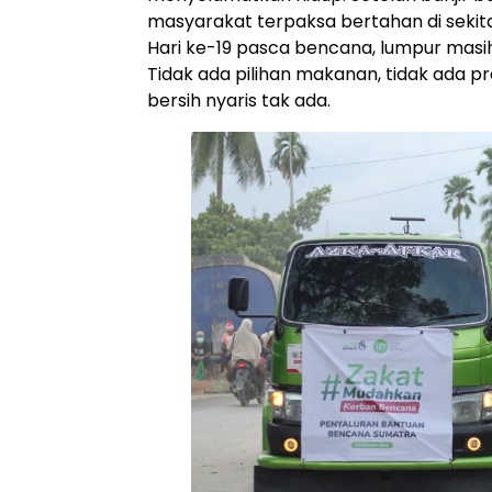
masyarakat terpaksa bertahan di sekit
Hari ke-19 pasca bencana, lumpur mas
Tidak ada pilihan makanan, tidak ada pr
bersih nyaris tak ada.