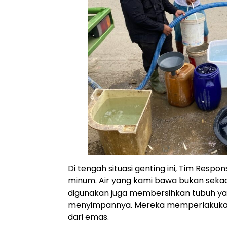
Di tengah situasi genting ini, Tim Respon
minum. Air yang kami bawa bukan sekad
digunakan juga membersihkan tubuh y
menyimpannya. Mereka memperlakukan 
dari emas.