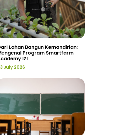
ari Lahan Bangun Kemandirian:
Mengenal Program Smartfarm
Academy IZI
3 July 2026