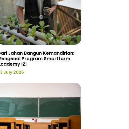
ari Lahan Bangun Kemandirian:
Mengenal Program Smartfarm
Academy IZI
3 July 2026