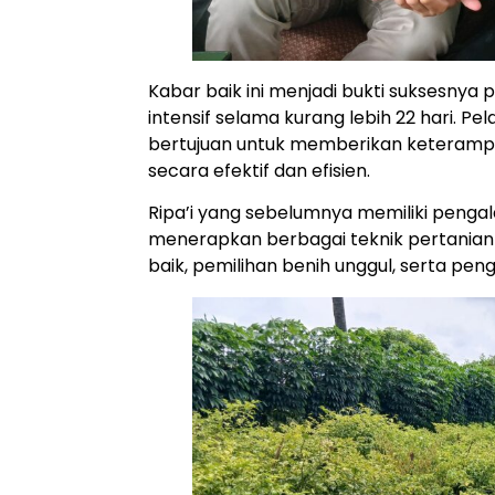
Kabar baik ini menjadi bukti suksesnya
intensif selama kurang lebih 22 hari. P
bertujuan untuk memberikan keteramp
secara efektif dan efisien.
Ripa’i yang sebelumnya memiliki pengal
menerapkan berbagai teknik pertanian y
baik, pemilihan benih unggul, serta pe