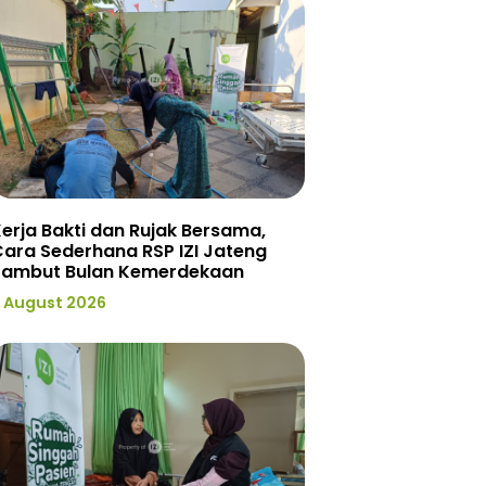
erja Bakti dan Rujak Bersama,
ara Sederhana RSP IZI Jateng
Sambut Bulan Kemerdekaan
 August 2026