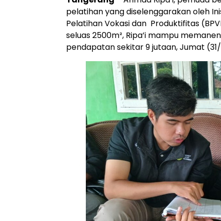
pelatihan yang diselenggarakan oleh Ini
Pelatihan Vokasi dan Produktifitas (BP
seluas 2500m², Ripa’i mampu memanen 
pendapatan sekitar 9 jutaan, Jumat (31/