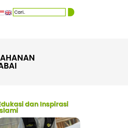
ETAHANAN
ABAI
Edukasi dan Inspirasi
Islami