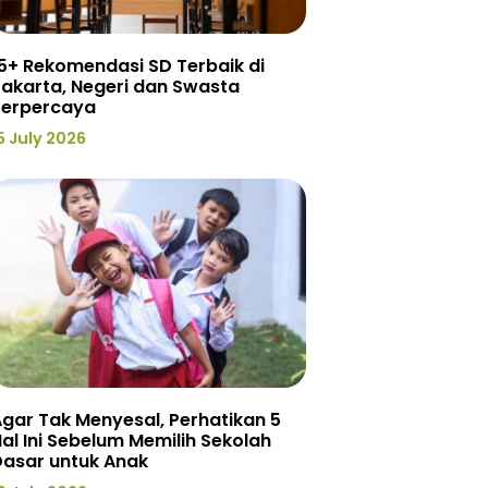
5+ Rekomendasi SD Terbaik di
akarta, Negeri dan Swasta
Terpercaya
5 July 2026
gar Tak Menyesal, Perhatikan 5
al Ini Sebelum Memilih Sekolah
Dasar untuk Anak