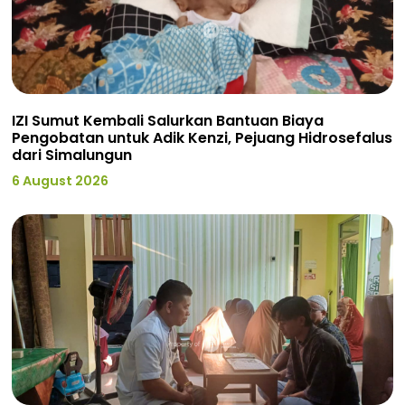
IZI Sumut Kembali Salurkan Bantuan Biaya
Pengobatan untuk Adik Kenzi, Pejuang Hidrosefalus
dari Simalungun
6 August 2026