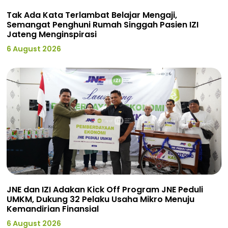
Tak Ada Kata Terlambat Belajar Mengaji,
Semangat Penghuni Rumah Singgah Pasien IZI
Jateng Menginspirasi
6 August 2026
JNE dan IZI Adakan Kick Off Program JNE Peduli
UMKM, Dukung 32 Pelaku Usaha Mikro Menuju
Kemandirian Finansial
6 August 2026