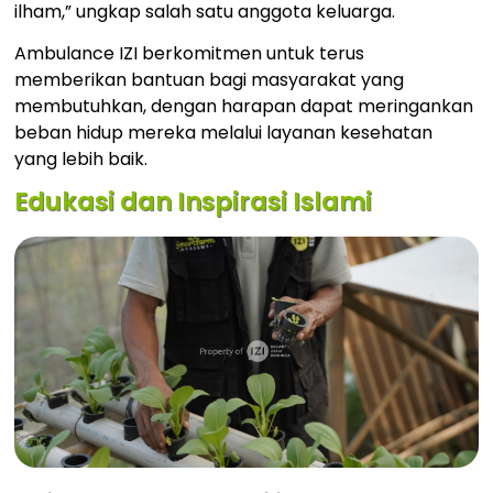
ilham,” ungkap salah satu anggota keluarga.
Ambulance IZI berkomitmen untuk terus
memberikan bantuan bagi masyarakat yang
membutuhkan, dengan harapan dapat meringankan
beban hidup mereka melalui layanan kesehatan
yang lebih baik.
Edukasi dan Inspirasi Islami