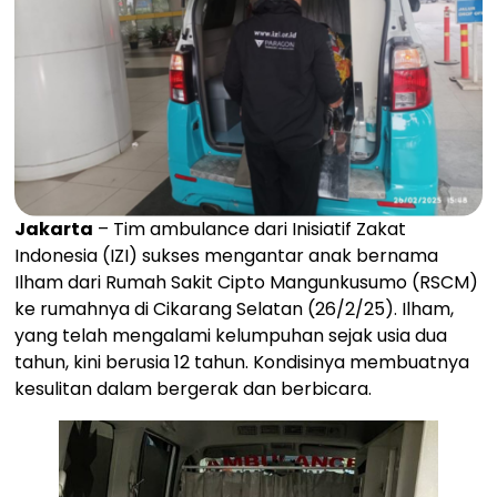
Jakarta
– Tim ambulance dari Inisiatif Zakat
Indonesia (IZI) sukses mengantar anak bernama
Ilham dari Rumah Sakit Cipto Mangunkusumo (RSCM)
ke rumahnya di Cikarang Selatan (26/2/25). Ilham,
yang telah mengalami kelumpuhan sejak usia dua
tahun, kini berusia 12 tahun. Kondisinya membuatnya
kesulitan dalam bergerak dan berbicara.