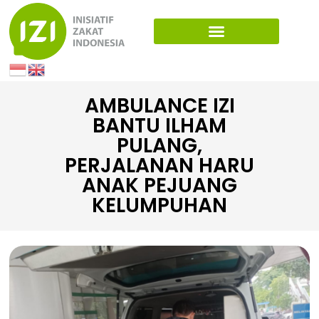
AMBULANCE IZI
BANTU ILHAM
PULANG,
PERJALANAN HARU
ANAK PEJUANG
KELUMPUHAN