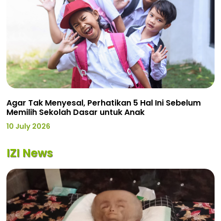
Agar Tak Menyesal, Perhatikan 5 Hal Ini Sebelum
Memilih Sekolah Dasar untuk Anak
10 July 2026
IZI News