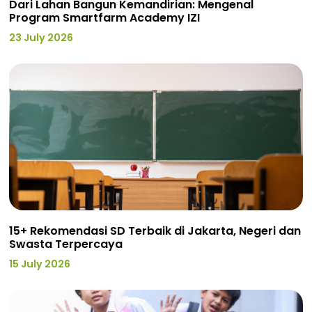
Dari Lahan Bangun Kemandirian: Mengenal
Program Smartfarm Academy IZI
23 July 2026
15+ Rekomendasi SD Terbaik di Jakarta, Negeri dan
Swasta Terpercaya
15 July 2026