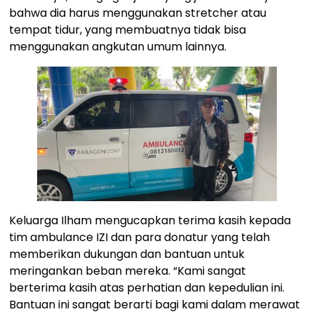
bahwa dia harus menggunakan stretcher atau
tempat tidur, yang membuatnya tidak bisa
menggunakan angkutan umum lainnya.
Keluarga Ilham mengucapkan terima kasih kepada
tim ambulance IZI dan para donatur yang telah
memberikan dukungan dan bantuan untuk
meringankan beban mereka. “Kami sangat
berterima kasih atas perhatian dan kepedulian ini.
Bantuan ini sangat berarti bagi kami dalam merawat