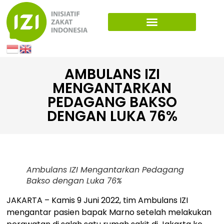
AMBULANS IZI
MENGANTARKAN
PEDAGANG BAKSO
DENGAN LUKA 76%
Ambulans IZI Mengantarkan Pedagang
Bakso dengan Luka 76%
JAKARTA – Kamis 9 Juni 2022, tim Ambulans IZI
mengantar pasien bapak Marno setelah melakukan