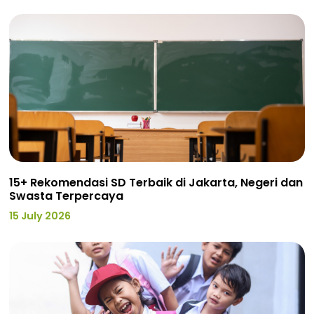
15+ Rekomendasi SD Terbaik di Jakarta, Negeri dan
Swasta Terpercaya
15 July 2026