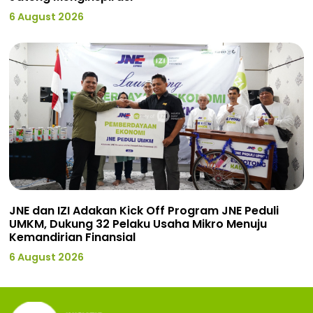
6 August 2026
JNE dan IZI Adakan Kick Off Program JNE Peduli
UMKM, Dukung 32 Pelaku Usaha Mikro Menuju
Kemandirian Finansial
6 August 2026