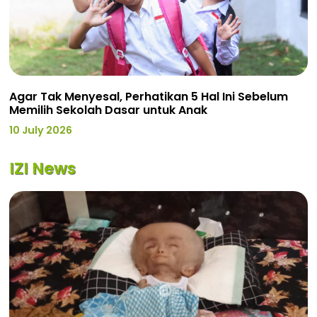
Agar Tak Menyesal, Perhatikan 5 Hal Ini Sebelum
Memilih Sekolah Dasar untuk Anak
10 July 2026
IZI News