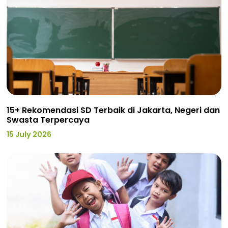
15+ Rekomendasi SD Terbaik di Jakarta, Negeri dan
Swasta Terpercaya
15 July 2026