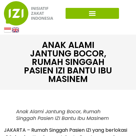
ANAK ALAMI
JANTUNG BOCOR,
RUMAH SINGGAH
PASIEN IZI BANTU IBU
MASINEM
Anak Alami Jantung Bocor, Rumah
Singgah Pasien IZI Bantu Ibu Masinem
JAKARTA – Rumah Singgah Pasien IZI yang berlokasi