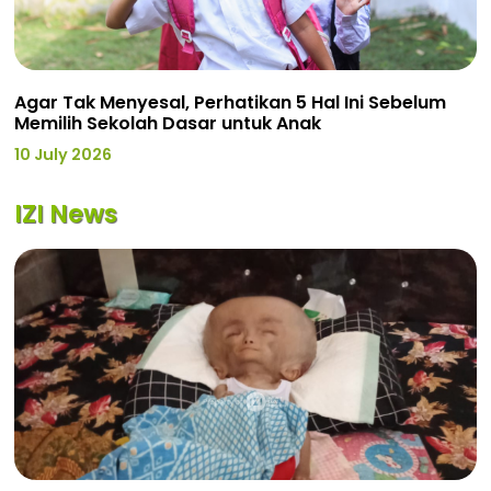
Agar Tak Menyesal, Perhatikan 5 Hal Ini Sebelum
Memilih Sekolah Dasar untuk Anak
10 July 2026
IZI News