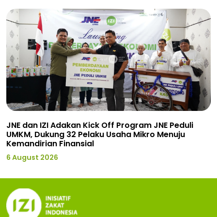
JNE dan IZI Adakan Kick Off Program JNE Peduli
UMKM, Dukung 32 Pelaku Usaha Mikro Menuju
Kemandirian Finansial
6 August 2026