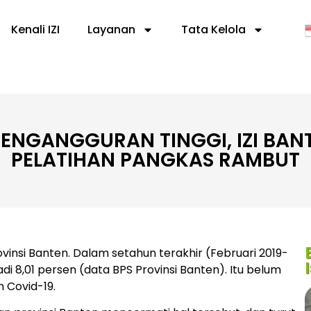
Kenali IZI
Layanan
Tata Kelola
ENGANGGURAN TINGGI, IZI BAN
PELATIHAN PANGKAS RAMBUT
vinsi Banten. Dalam setahun terakhir (Februari 2019-
 8,01 persen (data BPS Provinsi Banten). Itu belum
 Covid-19.