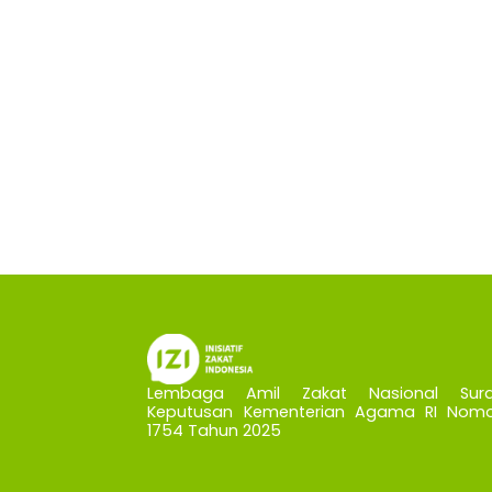
Lembaga Amil Zakat Nasional Sura
Keputusan Kementerian Agama RI Nomo
1754 Tahun 2025