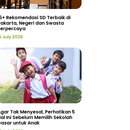
5+ Rekomendasi SD Terbaik di
akarta, Negeri dan Swasta
Terpercaya
5 July 2026
gar Tak Menyesal, Perhatikan 5
al Ini Sebelum Memilih Sekolah
Dasar untuk Anak