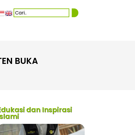
TEN BUKA
Edukasi dan Inspirasi
Islami