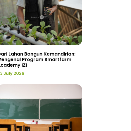
ari Lahan Bangun Kemandirian:
Mengenal Program Smartfarm
Academy IZI
3 July 2026