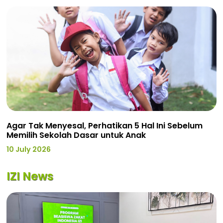
Agar Tak Menyesal, Perhatikan 5 Hal Ini Sebelum
Memilih Sekolah Dasar untuk Anak
10 July 2026
IZI News