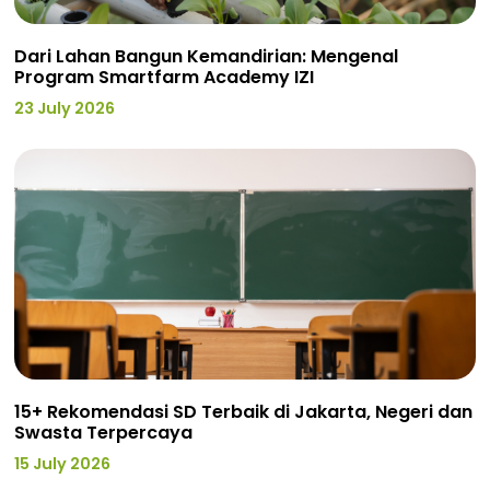
Dari Lahan Bangun Kemandirian: Mengenal
Program Smartfarm Academy IZI
23 July 2026
15+ Rekomendasi SD Terbaik di Jakarta, Negeri dan
Swasta Terpercaya
15 July 2026