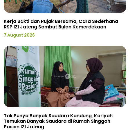
Kerja Bakti dan Rujak Bersama, Cara Sederhana
RSP IZI Jateng Sambut Bulan Kemerdekaan
7 August 2026
Tak Punya Banyak Saudara Kandung, Koriyah
Temukan Banyak Saudara di Rumah Singgah
Pasien IZI Jateng