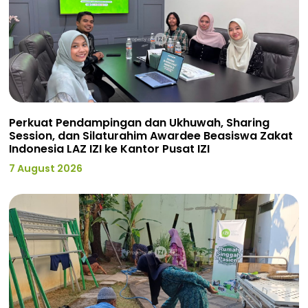
Perkuat Pendampingan dan Ukhuwah, Sharing
Session, dan Silaturahim Awardee Beasiswa Zakat
Indonesia LAZ IZI ke Kantor Pusat IZI
7 August 2026