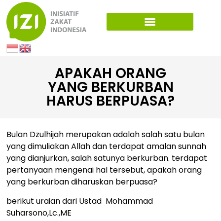
APAKAH ORANG
YANG BERKURBAN
HARUS BERPUASA?
Bulan Dzulhijah merupakan adalah salah satu bulan
yang dimuliakan Allah dan terdapat amalan sunnah
yang dianjurkan, salah satunya berkurban. terdapat
pertanyaan mengenai hal tersebut, apakah orang
yang berkurban diharuskan berpuasa?
berikut uraian dari Ustad Mohammad
Suharsono,Lc.,ME