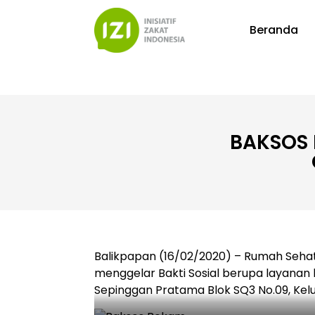
Beranda
BAKSOS 
Balikpapan (16/02/2020) – Rumah Sehat
menggelar Bakti Sosial berupa layana
Sepinggan Pratama Blok SQ3 No.09, Kel