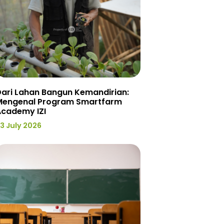
ari Lahan Bangun Kemandirian:
Mengenal Program Smartfarm
Academy IZI
3 July 2026