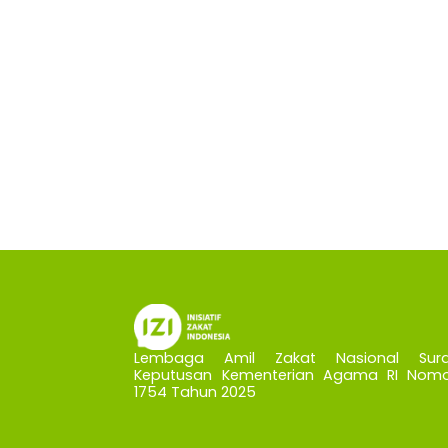
Lembaga Amil Zakat Nasional Sura
Keputusan Kementerian Agama RI Nomo
1754 Tahun 2025