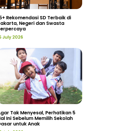
5+ Rekomendasi SD Terbaik di
akarta, Negeri dan Swasta
Terpercaya
5 July 2026
gar Tak Menyesal, Perhatikan 5
al Ini Sebelum Memilih Sekolah
Dasar untuk Anak