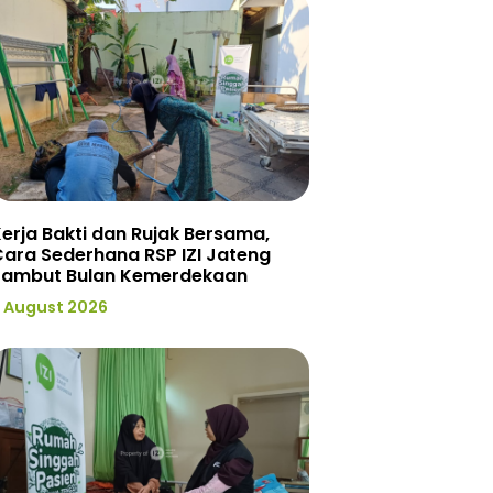
erja Bakti dan Rujak Bersama,
ara Sederhana RSP IZI Jateng
Sambut Bulan Kemerdekaan
 August 2026