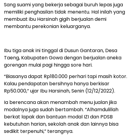
Sang suami yang bekerja sebagai buruh lepas juga
memiliki penghasilan tidak menentu. Hal inilah yang
membuat ibu Harsinah gigih berjualan demi
membantu perekonian keluarganya.
Ibu tiga anak ini tinggal di Dusun Gantaran, Desa
Taeng, Kabupaten Gowa dengan berjualan aneka
gorengan mulai pagi hingga sore hari.
“Biasanya dapat Rp180.000 perhari tapi masih kotor.
Kalau pendapatan bersihnya hanya berkisar
Rp50.000,” ujar Ibu Harsinah, Senin (12/12/2022).
Ia berencana akan menambah menu jualan jika
modalnya juga sudah bertambah. “Alhamdulillah
berkat lapak dan bantuan modal IZI dan PDSB
kebutuhan harian, sekolah anak dan lainnya bisa
sedikit terpenuhi,” terangnya.