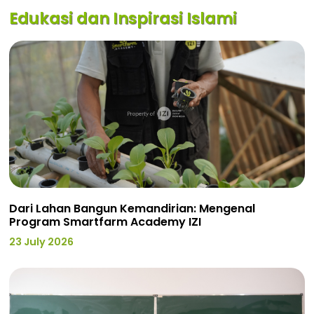
Edukasi dan Inspirasi Islami
Dari Lahan Bangun Kemandirian: Mengenal
Program Smartfarm Academy IZI
23 July 2026