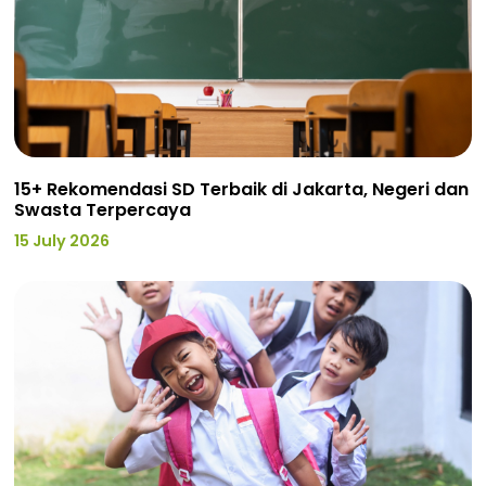
15+ Rekomendasi SD Terbaik di Jakarta, Negeri dan
Swasta Terpercaya
15 July 2026