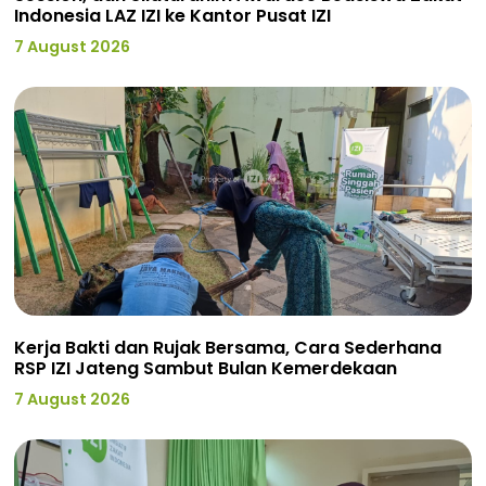
Indonesia LAZ IZI ke Kantor Pusat IZI
7 August 2026
Kerja Bakti dan Rujak Bersama, Cara Sederhana
RSP IZI Jateng Sambut Bulan Kemerdekaan
7 August 2026