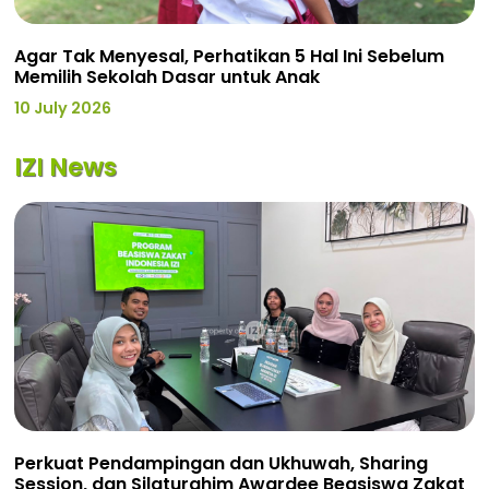
Agar Tak Menyesal, Perhatikan 5 Hal Ini Sebelum
Memilih Sekolah Dasar untuk Anak
10 July 2026
IZI News
Perkuat Pendampingan dan Ukhuwah, Sharing
Session, dan Silaturahim Awardee Beasiswa Zakat