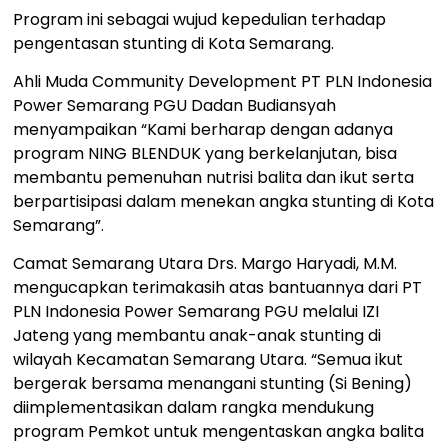
Program ini sebagai wujud kepedulian terhadap
pengentasan stunting di Kota Semarang.
Ahli Muda Community Development PT PLN Indonesia
Power Semarang PGU Dadan Budiansyah
menyampaikan “Kami berharap dengan adanya
program NING BLENDUK yang berkelanjutan, bisa
membantu pemenuhan nutrisi balita dan ikut serta
berpartisipasi dalam menekan angka stunting di Kota
Semarang”.
Camat Semarang Utara Drs. Margo Haryadi, M.M.
mengucapkan terimakasih atas bantuannya dari PT
PLN Indonesia Power Semarang PGU melalui IZI
Jateng yang membantu anak-anak stunting di
wilayah Kecamatan Semarang Utara. “Semua ikut
bergerak bersama menangani stunting (Si Bening)
diimplementasikan dalam rangka mendukung
program Pemkot untuk mengentaskan angka balita