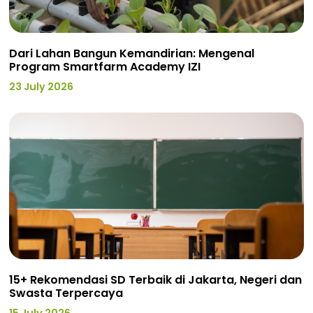
Dari Lahan Bangun Kemandirian: Mengenal
Program Smartfarm Academy IZI
23 July 2026
15+ Rekomendasi SD Terbaik di Jakarta, Negeri dan
Swasta Terpercaya