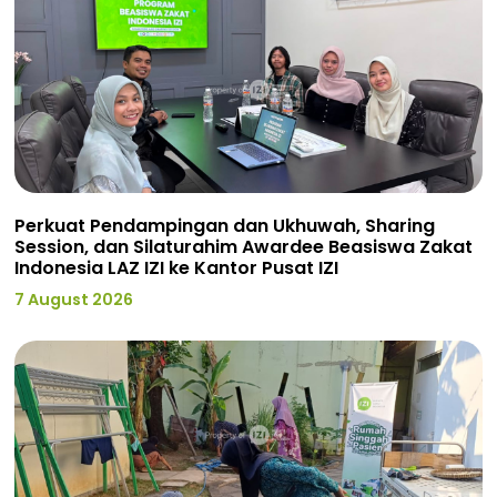
Perkuat Pendampingan dan Ukhuwah, Sharing
Session, dan Silaturahim Awardee Beasiswa Zakat
Indonesia LAZ IZI ke Kantor Pusat IZI
7 August 2026