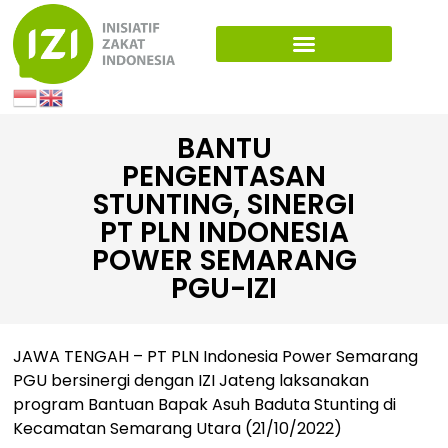
BANTU
PENGENTASAN
STUNTING, SINERGI
PT PLN INDONESIA
POWER SEMARANG
PGU-IZI
JAWA TENGAH – PT PLN Indonesia Power Semarang
PGU bersinergi dengan IZI Jateng laksanakan
program Bantuan Bapak Asuh Baduta Stunting di
Kecamatan Semarang Utara (21/10/2022)