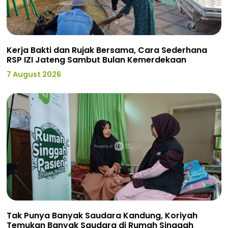
Kerja Bakti dan Rujak Bersama, Cara Sederhana
RSP IZI Jateng Sambut Bulan Kemerdekaan
7 August 2026
Tak Punya Banyak Saudara Kandung, Koriyah
Temukan Banyak Saudara di Rumah Singgah