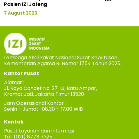
Pasien IZI Jateng
7 August 2026
Lembaga Amil Zakat Nasional Surat Keputusan
Kementerian Agama RI Nomor 1754 Tahun 2025
Kantor Pusat
Alamat :
Jl. Raya Condet No. 27-G, Batu Ampar,
Kramat Jati, Jakarta Timur 13520
Jam Operasional Kantor :
Senin – Jumat : 08.30 – 17.00 WIB
Kontak
Pusat Layanan dan Informasi
Tel: (021) 8778 7325