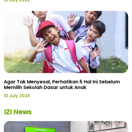
15 July 2026
Agar Tak Menyesal, Perhatikan 5 Hal Ini Sebelum
Memilih Sekolah Dasar untuk Anak
10 July 2026
IZI News