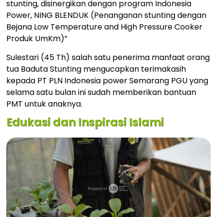
stunting, disinergikan dengan program Indonesia
Power, NING BLENDUK (Penanganan stunting dengan
Bejana Low Temperature and High Pressure Cooker
Produk UmKm)”
Sulestari (45 Th) salah satu penerima manfaat orang
tua Baduta Stunting mengucapkan terimakasih
kepada PT PLN Indonesia power Semarang PGU yang
selama satu bulan ini sudah memberikan bantuan
PMT untuk anaknya.
Edukasi dan Inspirasi Islami