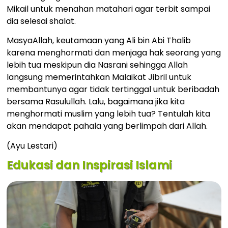
Mikail untuk menahan matahari agar terbit sampai
dia selesai shalat.
MasyaAllah, keutamaan yang Ali bin Abi Thalib
karena menghormati dan menjaga hak seorang yang
lebih tua meskipun dia Nasrani sehingga Allah
langsung memerintahkan Malaikat Jibril untuk
membantunya agar tidak tertinggal untuk beribadah
bersama Rasulullah. Lalu, bagaimana jika kita
menghormati muslim yang lebih tua? Tentulah kita
akan mendapat pahala yang berlimpah dari Allah.
(Ayu Lestari)
Edukasi dan Inspirasi Islami