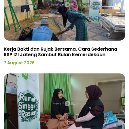
Kerja Bakti dan Rujak Bersama, Cara Sederhana
RSP IZI Jateng Sambut Bulan Kemerdekaan
7 August 2026