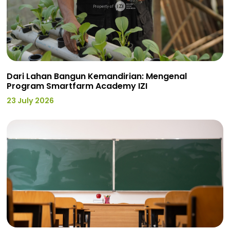
Dari Lahan Bangun Kemandirian: Mengenal
Program Smartfarm Academy IZI
23 July 2026