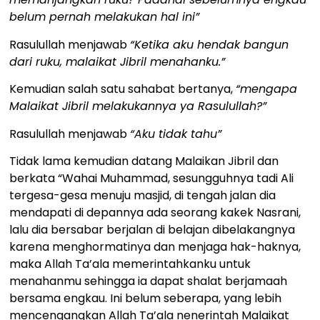
belum pernah melakukan hal ini”
Rasulullah menjawab
“Ketika aku hendak bangun
dari ruku, malaikat Jibril menahanku.”
Kemudian salah satu sahabat bertanya,
“mengapa
Malaikat Jibril melakukannya ya Rasulullah?”
Rasulullah menjawab
“Aku tidak tahu”
Tidak lama kemudian datang Malaikan Jibril dan
berkata “Wahai Muhammad, sesungguhnya tadi Ali
tergesa-gesa menuju masjid, di tengah jalan dia
mendapati di depannya ada seorang kakek Nasrani,
lalu dia bersabar berjalan di belajan dibelakangnya
karena menghormatinya dan menjaga hak-haknya,
maka Allah Ta’ala memerintahkanku untuk
menahanmu sehingga ia dapat shalat berjamaah
bersama engkau. Ini belum seberapa, yang lebih
mencengangkan Allah Ta’ala nenerintah Malaikat