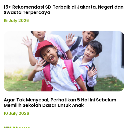
15+ Rekomendasi SD Terbaik di Jakarta, Negeri dan
Swasta Terpercaya
15 July 2026
Agar Tak Menyesal, Perhatikan 5 Hal Ini Sebelum
Memilih Sekolah Dasar untuk Anak
10 July 2026