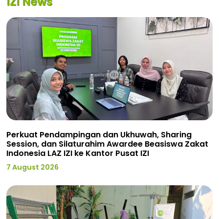
IZI News
Perkuat Pendampingan dan Ukhuwah, Sharing
Session, dan Silaturahim Awardee Beasiswa Zakat
Indonesia LAZ IZI ke Kantor Pusat IZI
7 August 2026