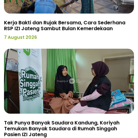
Kerja Bakti dan Rujak Bersama, Cara Sederhana
RSP IZI Jateng Sambut Bulan Kemerdekaan
7 August 2026
Tak Punya Banyak Saudara Kandung, Koriyah
Temukan Banyak Saudara di Rumah Singgah
Pasien IZI Jateng