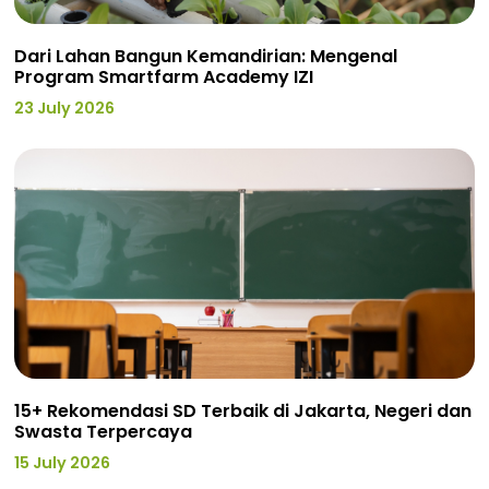
Dari Lahan Bangun Kemandirian: Mengenal
Program Smartfarm Academy IZI
23 July 2026
15+ Rekomendasi SD Terbaik di Jakarta, Negeri dan
Swasta Terpercaya
15 July 2026