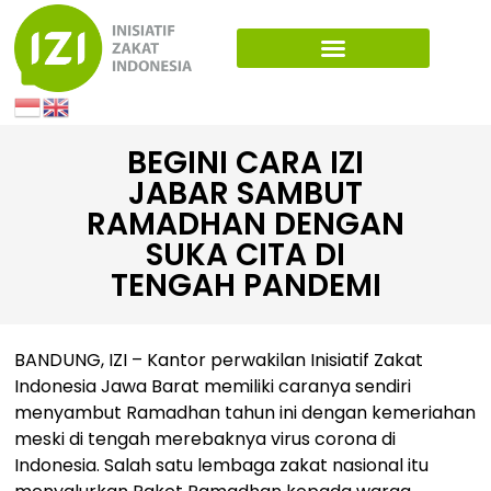
BEGINI CARA IZI
JABAR SAMBUT
RAMADHAN DENGAN
SUKA CITA DI
TENGAH PANDEMI
BANDUNG, IZI – Kantor perwakilan Inisiatif Zakat
Indonesia Jawa Barat memiliki caranya sendiri
menyambut Ramadhan tahun ini dengan kemeriahan
meski di tengah merebaknya virus corona di
Indonesia. Salah satu lembaga zakat nasional itu