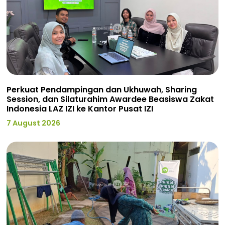
Perkuat Pendampingan dan Ukhuwah, Sharing
Session, dan Silaturahim Awardee Beasiswa Zakat
Indonesia LAZ IZI ke Kantor Pusat IZI
7 August 2026