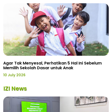
Agar Tak Menyesal, Perhatikan 5 Hal Ini Sebelum
Memilih Sekolah Dasar untuk Anak
10 July 2026
IZI News