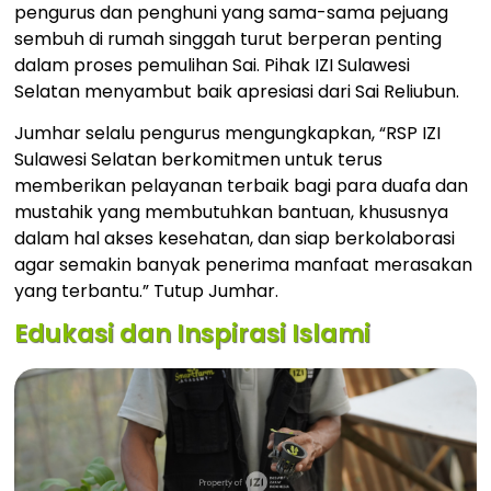
pengurus dan penghuni yang sama-sama pejuang
sembuh di rumah singgah turut berperan penting
dalam proses pemulihan Sai. Pihak IZI Sulawesi
Selatan menyambut baik apresiasi dari Sai Reliubun.
Jumhar selalu pengurus mengungkapkan, “RSP IZI
Sulawesi Selatan berkomitmen untuk terus
memberikan pelayanan terbaik bagi para duafa dan
mustahik yang membutuhkan bantuan, khususnya
dalam hal akses kesehatan, dan siap berkolaborasi
agar semakin banyak penerima manfaat merasakan
yang terbantu.” Tutup Jumhar.
Edukasi dan Inspirasi Islami