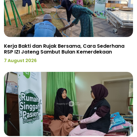
Kerja Bakti dan Rujak Bersama, Cara Sederhana
RSP IZI Jateng Sambut Bulan Kemerdekaan
7 August 2026