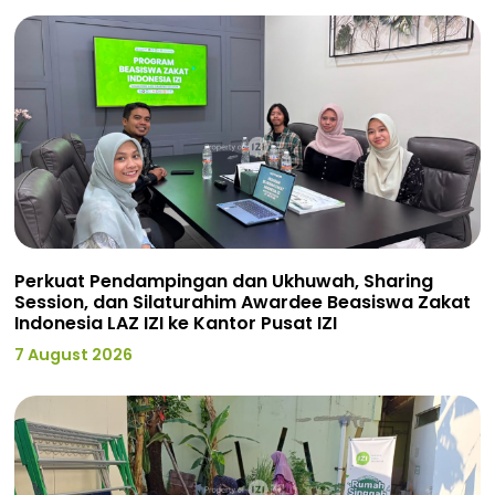
Perkuat Pendampingan dan Ukhuwah, Sharing
Session, dan Silaturahim Awardee Beasiswa Zakat
Indonesia LAZ IZI ke Kantor Pusat IZI
7 August 2026