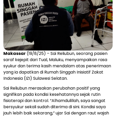
Makassar
(19/8/25) – Sai Reliubun, seorang pasien
saraf kejepit dari Tual, Maluku, menyampaikan rasa
syukur dan terima kasih mendalam atas penerimaan
yang ia dapatkan di Rumah Singgah Inisiatif Zakat
Indonesia (IZI) Sulawesi Selatan.
Sai Reliubun merasakan perubahan positif yang
signifikan pada kondisi kesehatannya sejak rutin
fisioterapi dan kontrol. “Alhamdulillah, saya sangat
bersyukur sekali sudah diterima di sini. Kondisi saya
jauh lebih baik sekarang,” ujar Sai dengan raut wajah