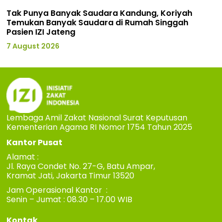
Tak Punya Banyak Saudara Kandung, Koriyah
Temukan Banyak Saudara di Rumah Singgah
Pasien IZI Jateng
7 August 2026
Lembaga Amil Zakat Nasional Surat Keputusan
Kementerian Agama RI Nomor 1754 Tahun 2025
Kantor Pusat
Alamat :
Jl. Raya Condet No. 27-G, Batu Ampar,
Kramat Jati, Jakarta Timur 13520
Jam Operasional Kantor :
Senin – Jumat : 08.30 – 17.00 WIB
Kontak