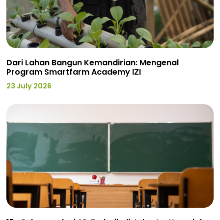
Dari Lahan Bangun Kemandirian: Mengenal
Program Smartfarm Academy IZI
23 July 2026