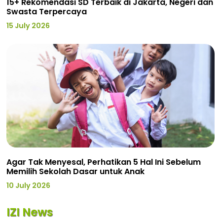
15+ Rekomendasi SD Terbaik di Jakarta, Negeri dan
Swasta Terpercaya
15 July 2026
Agar Tak Menyesal, Perhatikan 5 Hal Ini Sebelum
Memilih Sekolah Dasar untuk Anak
10 July 2026
IZI News