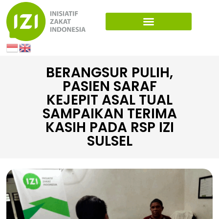
BERANGSUR PULIH,
PASIEN SARAF
KEJEPIT ASAL TUAL
SAMPAIKAN TERIMA
KASIH PADA RSP IZI
SULSEL