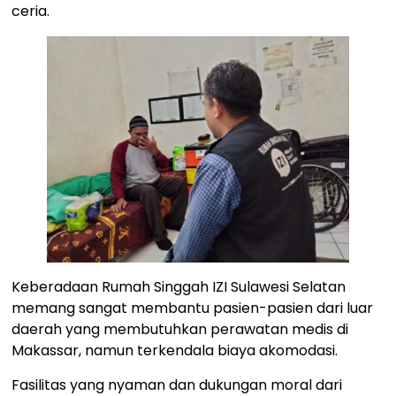
ceria.
Keberadaan Rumah Singgah IZI Sulawesi Selatan
memang sangat membantu pasien-pasien dari luar
daerah yang membutuhkan perawatan medis di
Makassar, namun terkendala biaya akomodasi.
Fasilitas yang nyaman dan dukungan moral dari