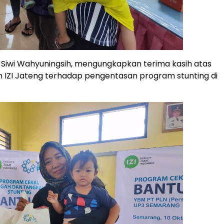
Siwi Wahyuningsih, mengungkapkan terima kasih atas
 IZI Jateng terhadap pengentasan program stunting di