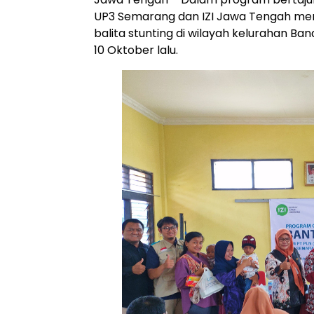
UP3 Semarang dan IZI Jawa Tengah m
balita stunting di wilayah kelurahan B
10 Oktober lalu.