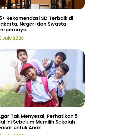
5+ Rekomendasi SD Terbaik di
akarta, Negeri dan Swasta
Terpercaya
5 July 2026
gar Tak Menyesal, Perhatikan 5
al Ini Sebelum Memilih Sekolah
Dasar untuk Anak