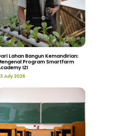
ari Lahan Bangun Kemandirian:
Mengenal Program Smartfarm
Academy IZI
3 July 2026