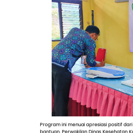
Program ini menuai apresiasi positif d
bantuan. Perwakilan Dinas Kesehatan 