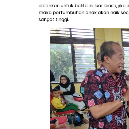
diberikan untuk balita ini luar biasa, ji
maka pertumbuhan anak akan naik seca
sangat tinggi.