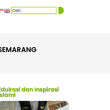
3 SEMARANG
Edukasi dan Inspirasi
Islami