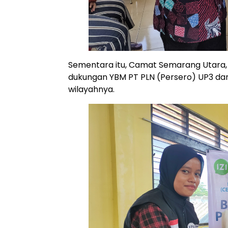
Sementara itu, Camat Semarang Utara, 
dukungan YBM PT PLN (Persero) UP3 dan
wilayahnya.