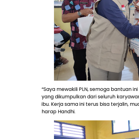
“Saya mewakili PLN, semoga bantuan in
yang dikumpulkan dari seluruh karyawa
ibu. Kerja sama ini terus bisa terjalin
harap Handhi.