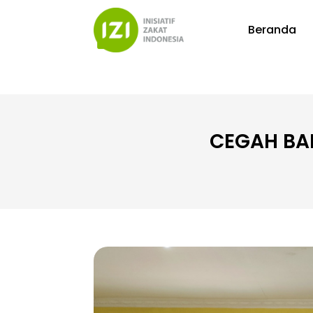
Beranda
CEGAH BAL