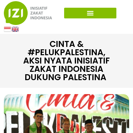
CINTA &
#PELUKPALESTINA,
AKSI NYATA INISIATIF
ZAKAT INDONESIA
DUKUNG PALESTINA