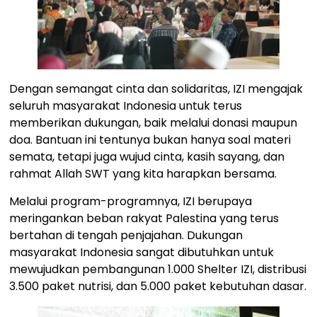
Dengan semangat cinta dan solidaritas, IZI mengajak
seluruh masyarakat Indonesia untuk terus
memberikan dukungan, baik melalui donasi maupun
doa. Bantuan ini tentunya bukan hanya soal materi
semata, tetapi juga wujud cinta, kasih sayang, dan
rahmat Allah SWT yang kita harapkan bersama.
Melalui program-programnya, IZI berupaya
meringankan beban rakyat Palestina yang terus
bertahan di tengah penjajahan. Dukungan
masyarakat Indonesia sangat dibutuhkan untuk
mewujudkan pembangunan 1.000 Shelter IZI, distribusi
3.500 paket nutrisi, dan 5.000 paket kebutuhan dasar.