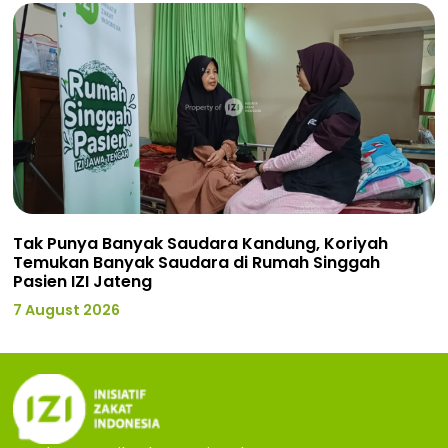
Tak Punya Banyak Saudara Kandung, Koriyah
Temukan Banyak Saudara di Rumah Singgah
Pasien IZI Jateng
7 August 2026