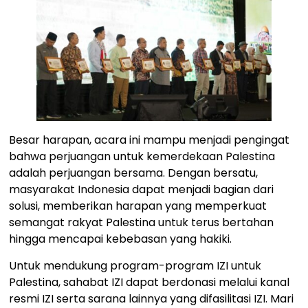
Besar harapan, acara ini mampu menjadi pengingat
bahwa perjuangan untuk kemerdekaan Palestina
adalah perjuangan bersama. Dengan bersatu,
masyarakat Indonesia dapat menjadi bagian dari
solusi, memberikan harapan yang memperkuat
semangat rakyat Palestina untuk terus bertahan
hingga mencapai kebebasan yang hakiki.
Untuk mendukung program-program IZI untuk
Palestina, sahabat IZI dapat berdonasi melalui kanal
resmi IZI serta sarana lainnya yang difasilitasi IZI. Mari