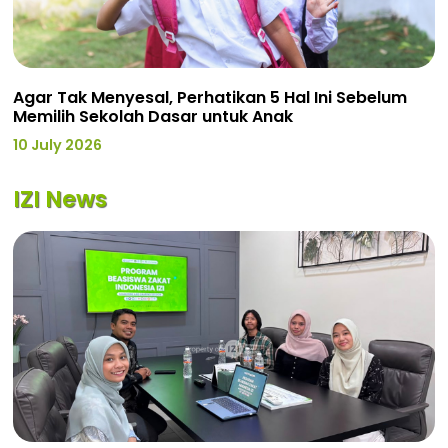
Agar Tak Menyesal, Perhatikan 5 Hal Ini Sebelum
Memilih Sekolah Dasar untuk Anak
10 July 2026
IZI News