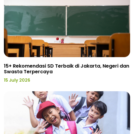
15+ Rekomendasi SD Terbaik di Jakarta, Negeri dan
Swasta Terpercaya
15 July 2026