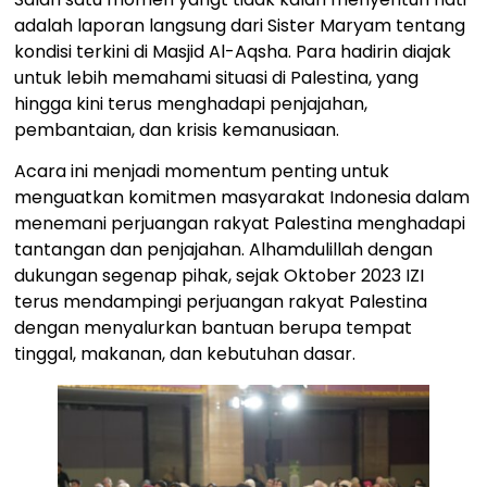
adalah laporan langsung dari Sister Maryam tentang
kondisi terkini di Masjid Al-Aqsha. Para hadirin diajak
untuk lebih memahami situasi di Palestina, yang
hingga kini terus menghadapi penjajahan,
pembantaian, dan krisis kemanusiaan.
Acara ini menjadi momentum penting untuk
menguatkan komitmen masyarakat Indonesia dalam
menemani perjuangan rakyat Palestina menghadapi
tantangan dan penjajahan. Alhamdulillah dengan
dukungan segenap pihak, sejak Oktober 2023 IZI
terus mendampingi perjuangan rakyat Palestina
dengan menyalurkan bantuan berupa tempat
tinggal, makanan, dan kebutuhan dasar.