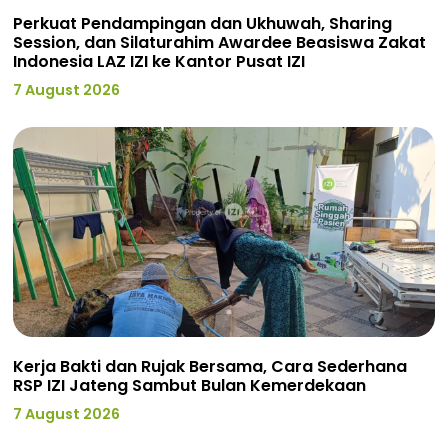
Perkuat Pendampingan dan Ukhuwah, Sharing
Session, dan Silaturahim Awardee Beasiswa Zakat
Indonesia LAZ IZI ke Kantor Pusat IZI
7 August 2026
Kerja Bakti dan Rujak Bersama, Cara Sederhana
RSP IZI Jateng Sambut Bulan Kemerdekaan
7 August 2026