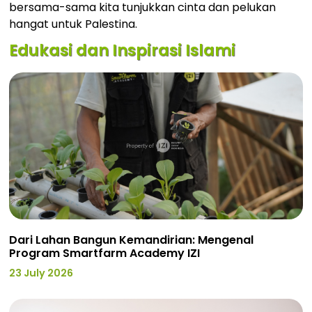
bersama-sama kita tunjukkan cinta dan pelukan
hangat untuk Palestina.
Edukasi dan Inspirasi Islami
Dari Lahan Bangun Kemandirian: Mengenal
Program Smartfarm Academy IZI
23 July 2026