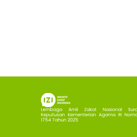
Lembaga Amil Zakat Nasional Sura
Keputusan Kementerian Agama RI Nomo
1754 Tahun 2025