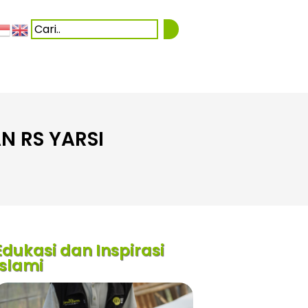
N RS YARSI
Edukasi dan Inspirasi
Islami