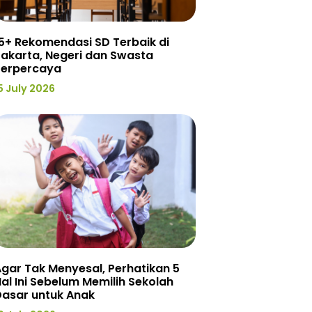
5+ Rekomendasi SD Terbaik di
akarta, Negeri dan Swasta
Terpercaya
5 July 2026
gar Tak Menyesal, Perhatikan 5
al Ini Sebelum Memilih Sekolah
Dasar untuk Anak