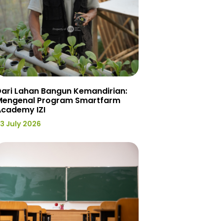
ari Lahan Bangun Kemandirian:
Mengenal Program Smartfarm
Academy IZI
3 July 2026