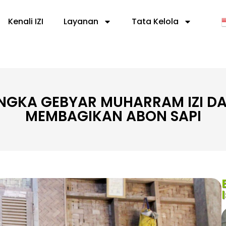
Kenali IZI
Layanan
Tata Kelola
GKA GEBYAR MUHARRAM IZI DA
MEMBAGIKAN ABON SAPI