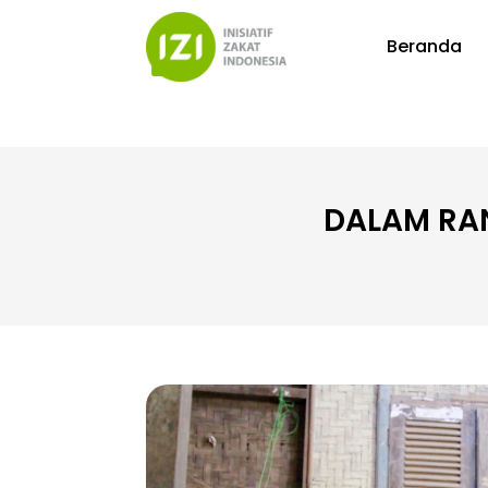
Beranda
DALAM RAN