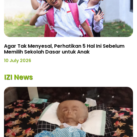
Agar Tak Menyesal, Perhatikan 5 Hal Ini Sebelum
Memilih Sekolah Dasar untuk Anak
10 July 2026
IZI News