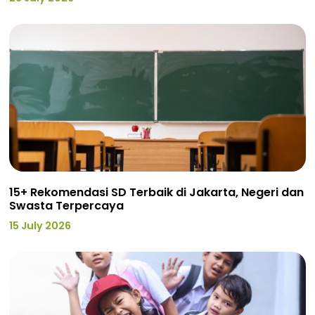
15+ Rekomendasi SD Terbaik di Jakarta, Negeri dan
Swasta Terpercaya
15 July 2026