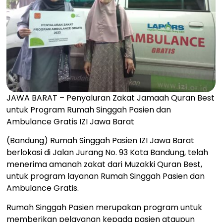
JAWA BARAT – Penyaluran Zakat Jamaah Quran Best
untuk Program Rumah Singgah Pasien dan
Ambulance Gratis IZI Jawa Barat
(Bandung) Rumah Singgah Pasien IZI Jawa Barat
berlokasi di Jalan Jurang No. 93 Kota Bandung, telah
menerima amanah zakat dari Muzakki Quran Best,
untuk program layanan Rumah Singgah Pasien dan
Ambulance Gratis.
Rumah Singgah Pasien merupakan program untuk
memberikan pelayanan kepada pasien ataupun