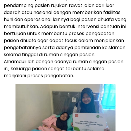
pendamping pasien rujukan rawat jalan dari luar
daerah atau nasional dengan memberikan fasilitas
huni dan operasional lainnya bagi pasien dhuafa yang
membutuhkan. Adapun bentuk intervensi bantuan ini
bertujuan untuk membantu proses pengobatan
pasien dhuafa agar dapat focus dalam menjalankan
pengobatannya serta adanya pembinaan keislaman
selama tinggal di rumah singgah pasien.
Alhamdulillah dengan adanya rumah singgah pasien
ini, keluarga pasien sangat terbantu selama
menjalani proses pengobatan.