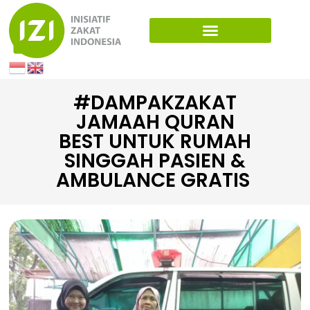
#DAMPAKZAKAT
JAMAAH QURAN
BEST UNTUK RUMAH
SINGGAH PASIEN &
AMBULANCE GRATIS