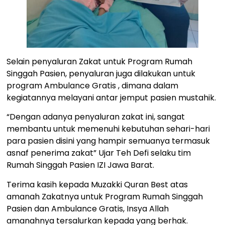
Selain penyaluran Zakat untuk Program Rumah
Singgah Pasien, penyaluran juga dilakukan untuk
program Ambulance Gratis , dimana dalam
kegiatannya melayani antar jemput pasien mustahik.
“Dengan adanya penyaluran zakat ini, sangat
membantu untuk memenuhi kebutuhan sehari-hari
para pasien disini yang hampir semuanya termasuk
asnaf penerima zakat” Ujar Teh Defi selaku tim
Rumah Singgah Pasien IZI Jawa Barat.
Terima kasih kepada Muzakki Quran Best atas
amanah Zakatnya untuk Program Rumah Singgah
Pasien dan Ambulance Gratis, Insya Allah
amanahnya tersalurkan kepada yang berhak.