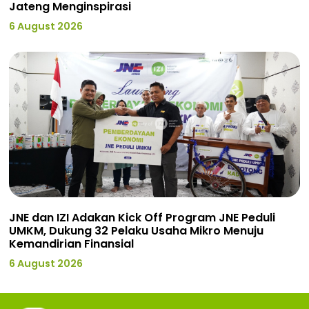
Jateng Menginspirasi
6 August 2026
JNE dan IZI Adakan Kick Off Program JNE Peduli
UMKM, Dukung 32 Pelaku Usaha Mikro Menuju
Kemandirian Finansial
6 August 2026