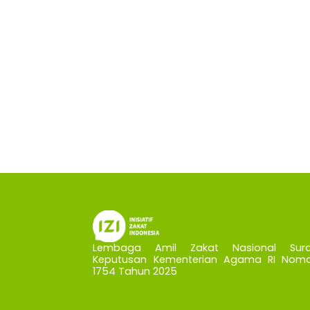
Lembaga Amil Zakat Nasional Sura
Keputusan Kementerian Agama RI Nomo
1754 Tahun 2025