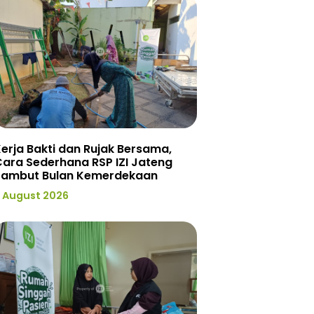
erja Bakti dan Rujak Bersama,
ara Sederhana RSP IZI Jateng
Sambut Bulan Kemerdekaan
 August 2026