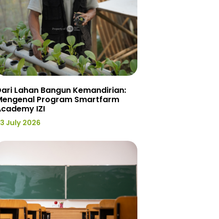
ari Lahan Bangun Kemandirian:
Mengenal Program Smartfarm
Academy IZI
3 July 2026