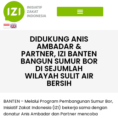
DIDUKUNG ANIS
AMBADAR &
PARTNER, IZI BANTEN
BANGUN SUMUR BOR
DI SEJUMLAH
WILAYAH SULIT AIR
BERSIH
BANTEN – Melalui Program Pembangunan Sumur Bor,
Inisiatif Zakat Indonesia (IZI) bekerja sama dengan
donatur Anis Ambadar dan Partner mencoba