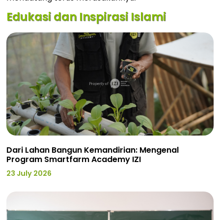
Edukasi dan Inspirasi Islami
Dari Lahan Bangun Kemandirian: Mengenal
Program Smartfarm Academy IZI
23 July 2026