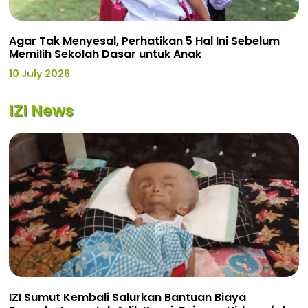
Agar Tak Menyesal, Perhatikan 5 Hal Ini Sebelum
Memilih Sekolah Dasar untuk Anak
10 July 2026
IZI News
IZI Sumut Kembali Salurkan Bantuan Biaya