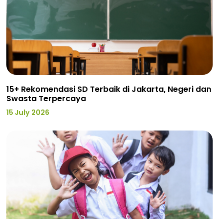
15+ Rekomendasi SD Terbaik di Jakarta, Negeri dan
Swasta Terpercaya
15 July 2026