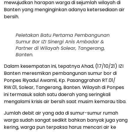
mewujudkan harapan warga di sejumlah wilayah di
Banten yang menginginkan adanya ketersediaan air
bersih.
Peletakan Batu Pertama Pembangunan
Sumur Bor IZI Sinergi Anis Ambadar &
Partner di Wilayah Solear, Tangerang,
Banten.
Dalam kesempatan ini, tepatnya Ahad, (17/10/21) IZI
Banten meresmikan pembangunan sumur bor di
Ponpes Riyadul Awamil, Kp. Pasanggrahan RT.01/
RW.01, Solear, Tangerang, Banten. Wilayah di Ponpes
ini termasuk salah satu daerah yang seringkali
mengalami krisis air bersih saat musim kemarau tiba.
Jumlah debit air yang ada di sumur-sumur rumah
warga sudah sangat sedikit bahkan banyak juga yang
kering, warga pun terpaksa harus mencari air ke