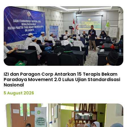
IZI dan Paragon Corp Antarkan 15 Terapis Bekam
Paradaya Movement 2.0 Lulus Ujian Standardisasi
Nasional
5 August 2026