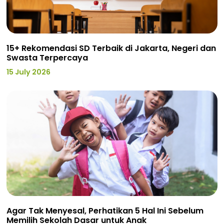
15+ Rekomendasi SD Terbaik di Jakarta, Negeri dan
Swasta Terpercaya
15 July 2026
Agar Tak Menyesal, Perhatikan 5 Hal Ini Sebelum
Memilih Sekolah Dasar untuk Anak