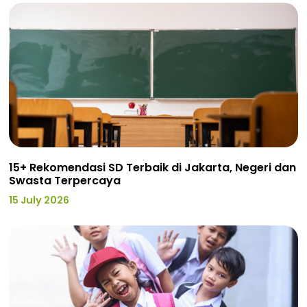
15+ Rekomendasi SD Terbaik di Jakarta, Negeri dan
Swasta Terpercaya
15 July 2026