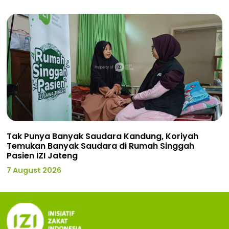
Tak Punya Banyak Saudara Kandung, Koriyah
Temukan Banyak Saudara di Rumah Singgah
Pasien IZI Jateng
7 August 2026