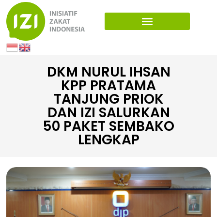
DKM NURUL IHSAN
KPP PRATAMA
TANJUNG PRIOK
DAN IZI SALURKAN
50 PAKET SEMBAKO
LENGKAP