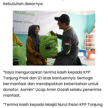
kebutuhan dasarnya.
“Saya mengucapkan terima kasih kepada KPP
Tanjung Priok dan IZI atas bantuannya. Semoga
bermanfaat dan mendapatkan keberkahan untuk
donator. Aamiin” Ucap Amin Gozali selaku penerima
manfaat.
“Terima kasih kepada Masjid Nurul Ihsan KPP Tanjung