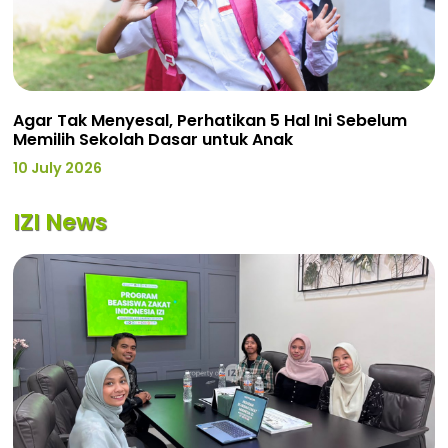
Agar Tak Menyesal, Perhatikan 5 Hal Ini Sebelum
Memilih Sekolah Dasar untuk Anak
10 July 2026
IZI News