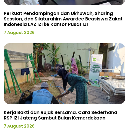
Perkuat Pendampingan dan Ukhuwah, Sharing
Session, dan Silaturahim Awardee Beasiswa Zakat
Indonesia LAZ IZI ke Kantor Pusat IZI
7 August 2026
Kerja Bakti dan Rujak Bersama, Cara Sederhana
RSP IZI Jateng Sambut Bulan Kemerdekaan
7 August 2026