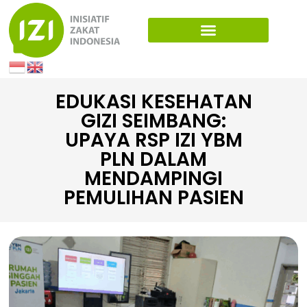
EDUKASI KESEHATAN
GIZI SEIMBANG:
UPAYA RSP IZI YBM
PLN DALAM
MENDAMPINGI
PEMULIHAN PASIEN