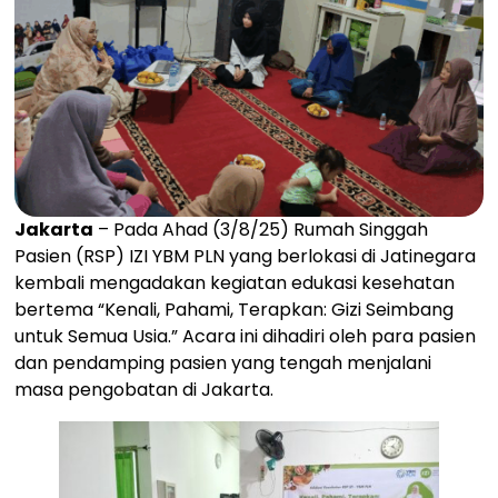
Jakarta
– Pada Ahad (3/8/25) Rumah Singgah
Pasien (RSP) IZI YBM PLN yang berlokasi di Jatinegara
kembali mengadakan kegiatan edukasi kesehatan
bertema “Kenali, Pahami, Terapkan: Gizi Seimbang
untuk Semua Usia.” Acara ini dihadiri oleh para pasien
dan pendamping pasien yang tengah menjalani
masa pengobatan di Jakarta.