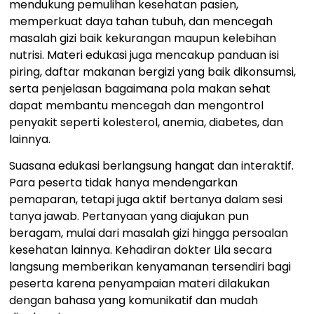
mendukung pemulihan kesehatan pasien,
memperkuat daya tahan tubuh, dan mencegah
masalah gizi baik kekurangan maupun kelebihan
nutrisi. Materi edukasi juga mencakup panduan isi
piring, daftar makanan bergizi yang baik dikonsumsi,
serta penjelasan bagaimana pola makan sehat
dapat membantu mencegah dan mengontrol
penyakit seperti kolesterol, anemia, diabetes, dan
lainnya.
Suasana edukasi berlangsung hangat dan interaktif.
Para peserta tidak hanya mendengarkan
pemaparan, tetapi juga aktif bertanya dalam sesi
tanya jawab. Pertanyaan yang diajukan pun
beragam, mulai dari masalah gizi hingga persoalan
kesehatan lainnya. Kehadiran dokter Lila secara
langsung memberikan kenyamanan tersendiri bagi
peserta karena penyampaian materi dilakukan
dengan bahasa yang komunikatif dan mudah