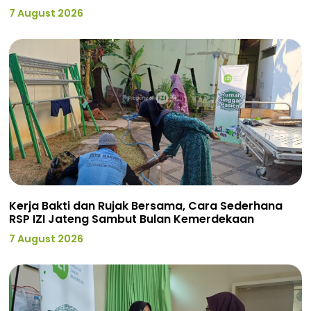
7 August 2026
Kerja Bakti dan Rujak Bersama, Cara Sederhana
RSP IZI Jateng Sambut Bulan Kemerdekaan
7 August 2026