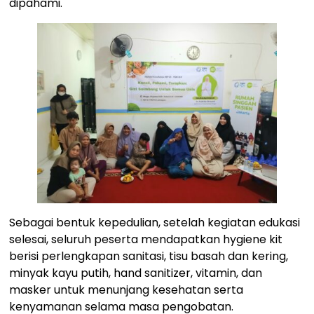
dipahami.
Sebagai bentuk kepedulian, setelah kegiatan edukasi
selesai, seluruh peserta mendapatkan hygiene kit
berisi perlengkapan sanitasi, tisu basah dan kering,
minyak kayu putih, hand sanitizer, vitamin, dan
masker untuk menunjang kesehatan serta
kenyamanan selama masa pengobatan.