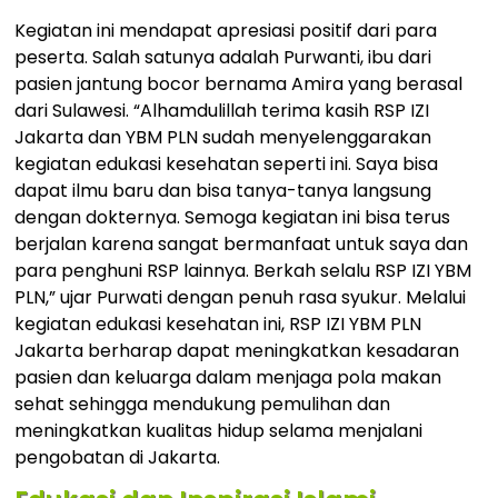
Kegiatan ini mendapat apresiasi positif dari para
peserta. Salah satunya adalah Purwanti, ibu dari
pasien jantung bocor bernama Amira yang berasal
dari Sulawesi. “Alhamdulillah terima kasih RSP IZI
Jakarta dan YBM PLN sudah menyelenggarakan
kegiatan edukasi kesehatan seperti ini. Saya bisa
dapat ilmu baru dan bisa tanya-tanya langsung
dengan dokternya. Semoga kegiatan ini bisa terus
berjalan karena sangat bermanfaat untuk saya dan
para penghuni RSP lainnya. Berkah selalu RSP IZI YBM
PLN,” ujar Purwati dengan penuh rasa syukur. Melalui
kegiatan edukasi kesehatan ini, RSP IZI YBM PLN
Jakarta berharap dapat meningkatkan kesadaran
pasien dan keluarga dalam menjaga pola makan
sehat sehingga mendukung pemulihan dan
meningkatkan kualitas hidup selama menjalani
pengobatan di Jakarta.