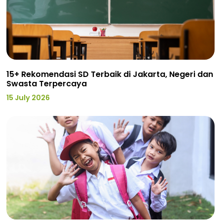
15+ Rekomendasi SD Terbaik di Jakarta, Negeri dan
Swasta Terpercaya
15 July 2026