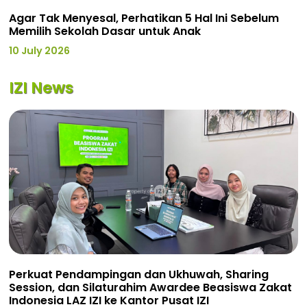
Agar Tak Menyesal, Perhatikan 5 Hal Ini Sebelum
Memilih Sekolah Dasar untuk Anak
10 July 2026
IZI News
Perkuat Pendampingan dan Ukhuwah, Sharing
Session, dan Silaturahim Awardee Beasiswa Zakat
Indonesia LAZ IZI ke Kantor Pusat IZI