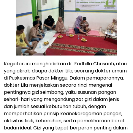
Kegiatan ini menghadirkan dr. Fadhilla Chrisanti, atau
yang akrab disapa dokter Lila, seorang dokter umum
di Puskesmas Pasar Minggu. Dalam pemaparannya,
dokter Lila menjelaskan secara rinci mengenai
pentingnya gizi seimbang, yaitu susunan pangan
sehari-hari yang mengandung zat gizi dalam jenis
dan jumlah sesuai kebutuhan tubuh, dengan
memperhatikan prinsip keanekaragaman pangan,
aktivitas fisik, kebersihan, serta pemeliharaan berat
badan ideal. Gizi yang tepat berperan penting dalam