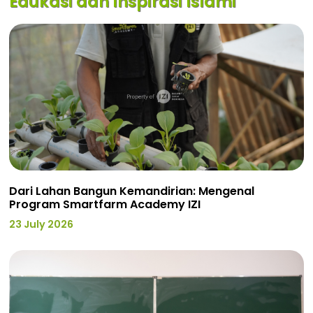
Edukasi dan Inspirasi Islami
Dari Lahan Bangun Kemandirian: Mengenal
Program Smartfarm Academy IZI
23 July 2026