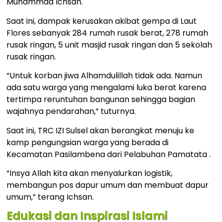
Muhammad Ichsan.
Saat ini, dampak kerusakan akibat gempa di Laut
Flores sebanyak 284 rumah rusak berat, 278 rumah
rusak ringan, 5 unit masjid rusak ringan dan 5 sekolah
rusak ringan.
“Untuk korban jiwa Alhamdulillah tidak ada. Namun
ada satu warga yang mengalami luka berat karena
tertimpa reruntuhan bangunan sehingga bagian
wajahnya pendarahan,” tuturnya.
Saat ini, TRC IZI Sulsel akan berangkat menuju ke
kamp pengungsian warga yang berada di
Kecamatan Pasilambena dari Pelabuhan Pamatata .
“Insya Allah kita akan menyalurkan logistik,
membangun pos dapur umum dan membuat dapur
umum,” terang Ichsan.
Edukasi dan Inspirasi Islami