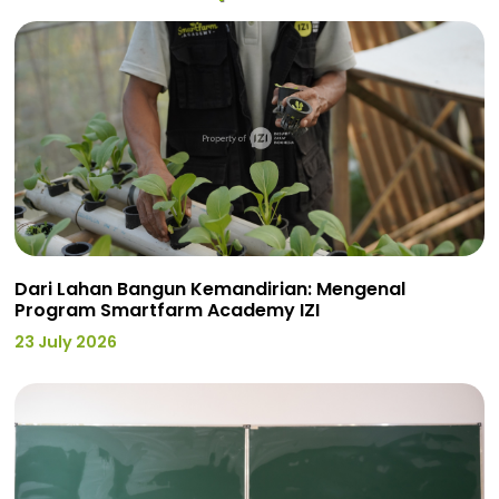
Dari Lahan Bangun Kemandirian: Mengenal
Program Smartfarm Academy IZI
23 July 2026