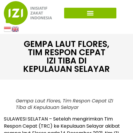
GEMPA LAUT FLORES,
TIM RESPON CEPAT
IZI TIBA DI
KEPULAUAN SELAYAR
Gempa Laut Flores, Tim Respon Cepat IZI
Tiba di Kepulauan Selayar
SULAWESI SELATAN – Setelah mengirimkan Tim
Respon Cepat (TRC) ke Kepulauan Selayar akibat