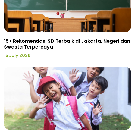
15+ Rekomendasi SD Terbaik di Jakarta, Negeri dan
Swasta Terpercaya
15 July 2026