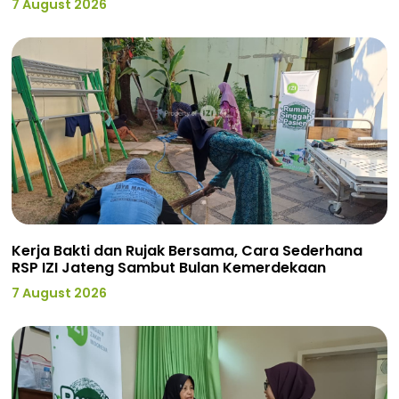
7 August 2026
Kerja Bakti dan Rujak Bersama, Cara Sederhana
RSP IZI Jateng Sambut Bulan Kemerdekaan
7 August 2026