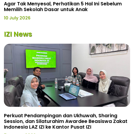
Agar Tak Menyesal, Perhatikan 5 Hal Ini Sebelum
Memilih Sekolah Dasar untuk Anak
10 July 2026
IZI News
Perkuat Pendampingan dan Ukhuwah, Sharing
Session, dan Silaturahim Awardee Beasiswa Zakat
Indonesia LAZ IZI ke Kantor Pusat IZI