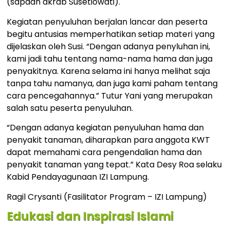
(sapaan akrab Susetiowati).
Kegiatan penyuluhan berjalan lancar dan peserta
begitu antusias memperhatikan setiap materi yang
dijelaskan oleh Susi. “Dengan adanya penyluhan ini,
kami jadi tahu tentang nama-nama hama dan juga
penyakitnya. Karena selama ini hanya melihat saja
tanpa tahu namanya, dan juga kami paham tentang
cara pencegahannya.” Tutur Yani yang merupakan
salah satu peserta penyuluhan.
“Dengan adanya kegiatan penyuluhan hama dan
penyakit tanaman, diharapkan para anggota KWT
dapat memahami cara pengendalian hama dan
penyakit tanaman yang tepat.” Kata Desy Roa selaku
Kabid Pendayagunaan IZI Lampung.
Ragil Crysanti (Fasilitator Program – IZI Lampung)
Edukasi dan Inspirasi Islami