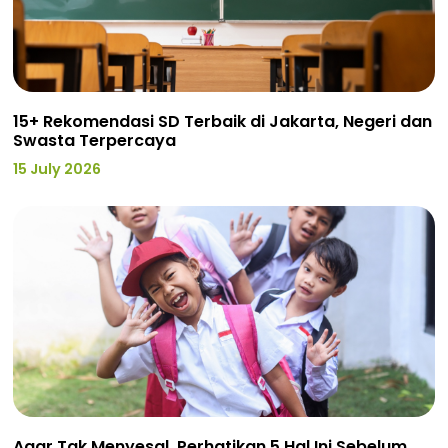
15+ Rekomendasi SD Terbaik di Jakarta, Negeri dan
Swasta Terpercaya
15 July 2026
Agar Tak Menyesal, Perhatikan 5 Hal Ini Sebelum