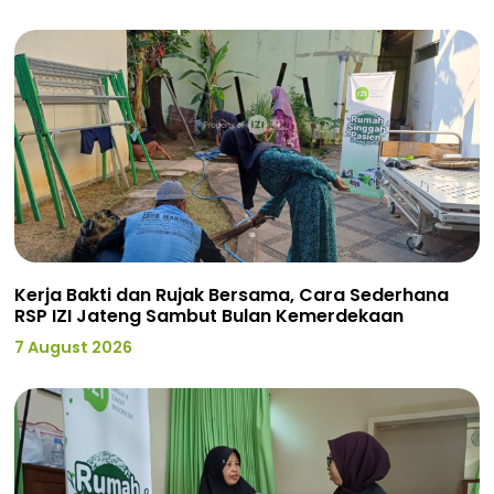
Kerja Bakti dan Rujak Bersama, Cara Sederhana
RSP IZI Jateng Sambut Bulan Kemerdekaan
7 August 2026