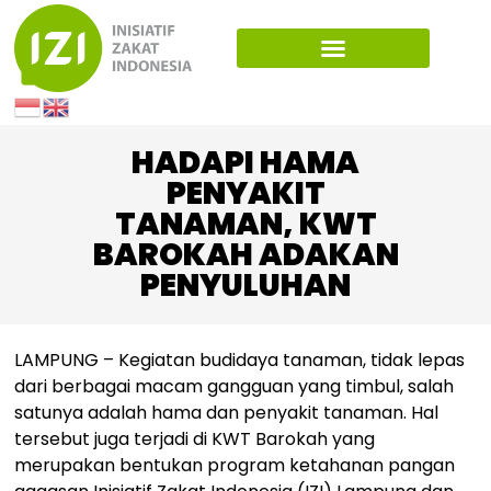
HADAPI HAMA
PENYAKIT
TANAMAN, KWT
BAROKAH ADAKAN
PENYULUHAN
LAMPUNG – Kegiatan budidaya tanaman, tidak lepas
dari berbagai macam gangguan yang timbul, salah
satunya adalah hama dan penyakit tanaman. Hal
tersebut juga terjadi di KWT Barokah yang
merupakan bentukan program ketahanan pangan