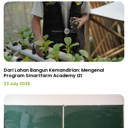
Dari Lahan Bangun Kemandirian: Mengenal
Program Smartfarm Academy IZI
23 July 2026