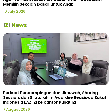
Memilih Sekolah Dasar untuk Anak
10 July 2026
IZI News
Perkuat Pendampingan dan Ukhuwah, Sharing
Session, dan Silaturahim Awardee Beasiswa Zakat
Indonesia LAZ IZI ke Kantor Pusat IZI
7 August 2026