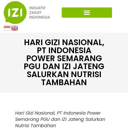
HARI GIZI NASIONAL,
PT INDONESIA
POWER SEMARANG
PGU DAN IZI JATENG
SALURKAN NUTRISI
TAMBAHAN
Hari Gizi Nasional, PT Indonesia Power
Semarang PGU dan IZI Jateng Salurkan
Nutrisi Tambahan