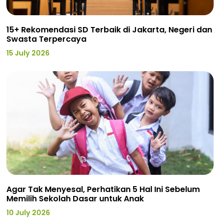
15+ Rekomendasi SD Terbaik di Jakarta, Negeri dan
Swasta Terpercaya
15 July 2026
Agar Tak Menyesal, Perhatikan 5 Hal Ini Sebelum
Memilih Sekolah Dasar untuk Anak
10 July 2026