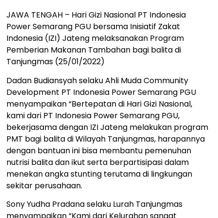
JAWA TENGAH – Hari Gizi Nasional PT Indonesia
Power Semarang PGU bersama Inisiatif Zakat
Indonesia (IZI) Jateng melaksanakan Program
Pemberian Makanan Tambahan bagi balita di
Tanjungmas (25/01/2022)
Dadan Budiansyah selaku Ahli Muda Community
Development PT Indonesia Power Semarang PGU
menyampaikan “Bertepatan di Hari Gizi Nasional,
kami dari PT Indonesia Power Semarang PGU,
bekerjasama dengan IZI Jateng melakukan program
PMT bagi balita di Wilayah Tanjungmas, harapannya
dengan bantuan ini bisa membantu pemenuhan
nutrisi balita dan ikut serta berpartisipasi dalam
menekan angka stunting terutama di lingkungan
sekitar perusahaan.
Sony Yudha Pradana selaku Lurah Tanjungmas
menyampaikan “Kami dari Kelurahan sangat