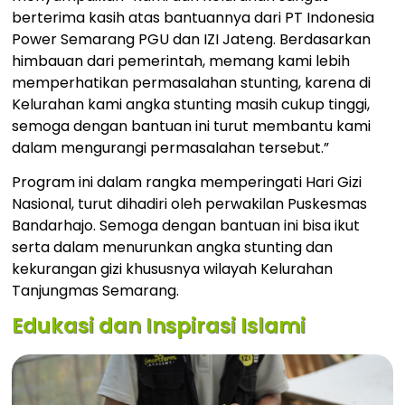
berterima kasih atas bantuannya dari PT Indonesia
Power Semarang PGU dan IZI Jateng. Berdasarkan
himbauan dari pemerintah, memang kami lebih
memperhatikan permasalahan stunting, karena di
Kelurahan kami angka stunting masih cukup tinggi,
semoga dengan bantuan ini turut membantu kami
dalam mengurangi permasalahan tersebut.”
Program ini dalam rangka memperingati Hari Gizi
Nasional, turut dihadiri oleh perwakilan Puskesmas
Bandarhajo. Semoga dengan bantuan ini bisa ikut
serta dalam menurunkan angka stunting dan
kekurangan gizi khususnya wilayah Kelurahan
Tanjungmas Semarang.
Edukasi dan Inspirasi Islami