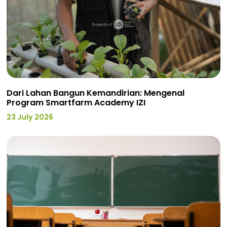
Dari Lahan Bangun Kemandirian: Mengenal
Program Smartfarm Academy IZI
23 July 2026