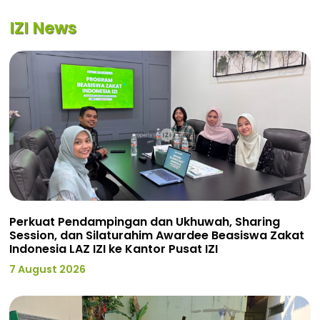
IZI News
Perkuat Pendampingan dan Ukhuwah, Sharing
Session, dan Silaturahim Awardee Beasiswa Zakat
Indonesia LAZ IZI ke Kantor Pusat IZI
7 August 2026