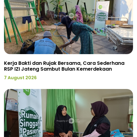
Kerja Bakti dan Rujak Bersama, Cara Sederhana
RSP IZI Jateng Sambut Bulan Kemerdekaan
7 August 2026