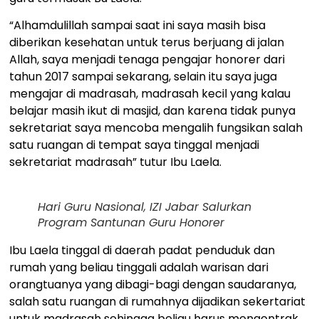
“Alhamdulillah sampai saat ini saya masih bisa
diberikan kesehatan untuk terus berjuang di jalan
Allah, saya menjadi tenaga pengajar honorer dari
tahun 2017 sampai sekarang, selain itu saya juga
mengajar di madrasah, madrasah kecil yang kalau
belajar masih ikut di masjid, dan karena tidak punya
sekretariat saya mencoba mengalih fungsikan salah
satu ruangan di tempat saya tinggal menjadi
sekretariat madrasah” tutur Ibu Laela.
Hari Guru Nasional, IZI Jabar Salurkan
Program Santunan Guru Honorer
Ibu Laela tinggal di daerah padat penduduk dan
rumah yang beliau tinggali adalah warisan dari
orangtuanya yang dibagi-bagi dengan saudaranya,
salah satu ruangan di rumahnya dijadikan sekertariat
untuk madrasah sehingga beliau harus mengontrak