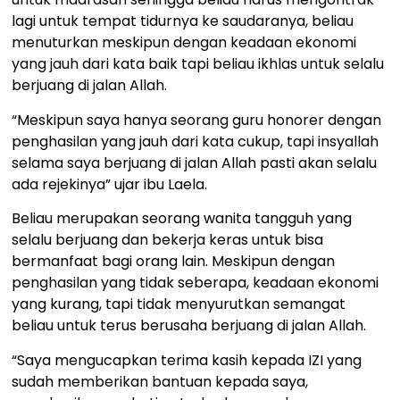
lagi untuk tempat tidurnya ke saudaranya, beliau
menuturkan meskipun dengan keadaan ekonomi
yang jauh dari kata baik tapi beliau ikhlas untuk selalu
berjuang di jalan Allah.
“Meskipun saya hanya seorang guru honorer dengan
penghasilan yang jauh dari kata cukup, tapi insyallah
selama saya berjuang di jalan Allah pasti akan selalu
ada rejekinya” ujar ibu Laela.
Beliau merupakan seorang wanita tangguh yang
selalu berjuang dan bekerja keras untuk bisa
bermanfaat bagi orang lain. Meskipun dengan
penghasilan yang tidak seberapa, keadaan ekonomi
yang kurang, tapi tidak menyurutkan semangat
beliau untuk terus berusaha berjuang di jalan Allah.
“Saya mengucapkan terima kasih kepada IZI yang
sudah memberikan bantuan kepada saya,