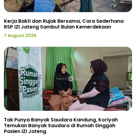
Kerja Bakti dan Rujak Bersama, Cara Sederhana
RSP IZI Jateng Sambut Bulan Kemerdekaan
7 August 2026
Tak Punya Banyak Saudara Kandung, Koriyah
Temukan Banyak Saudara di Rumah Singgah
Pasien IZI Jateng