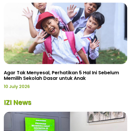
Agar Tak Menyesal, Perhatikan 5 Hal Ini Sebelum
Memilih Sekolah Dasar untuk Anak
10 July 2026
IZI News