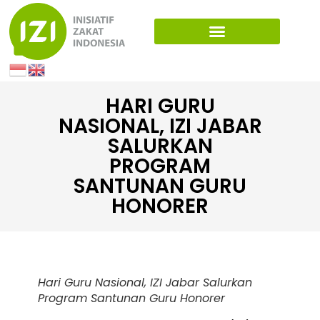
HARI GURU
NASIONAL, IZI JABAR
SALURKAN
PROGRAM
SANTUNAN GURU
HONORER
Hari Guru Nasional, IZI Jabar Salurkan
Program Santunan Guru Honorer