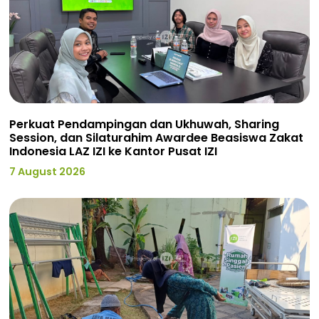
Perkuat Pendampingan dan Ukhuwah, Sharing
Session, dan Silaturahim Awardee Beasiswa Zakat
Indonesia LAZ IZI ke Kantor Pusat IZI
7 August 2026