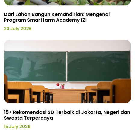
Dari Lahan Bangun Kemandirian: Mengenal
Program Smartfarm Academy IZI
23 July 2026
15+ Rekomendasi SD Terbaik di Jakarta, Negeri dan
Swasta Terpercaya
15 July 2026