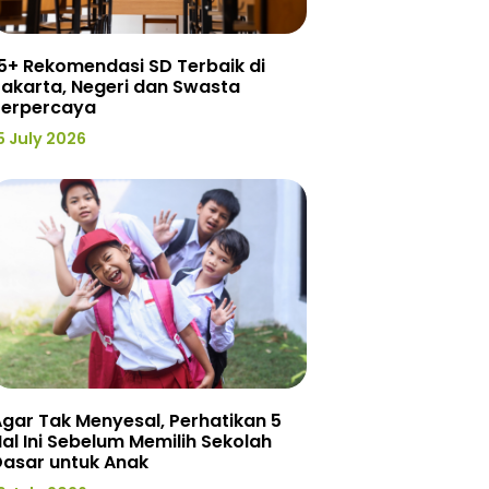
5+ Rekomendasi SD Terbaik di
akarta, Negeri dan Swasta
Terpercaya
5 July 2026
gar Tak Menyesal, Perhatikan 5
al Ini Sebelum Memilih Sekolah
Dasar untuk Anak