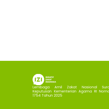
Lembaga Amil Zakat Nasional Sura
Keputusan Kementerian Agama RI Nomo
1754 Tahun 2025