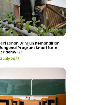
ari Lahan Bangun Kemandirian:
Mengenal Program Smartfarm
Academy IZI
3 July 2026