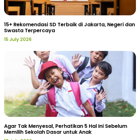
15+ Rekomendasi SD Terbaik di Jakarta, Negeri dan
Swasta Terpercaya
15 July 2026
Agar Tak Menyesal, Perhatikan 5 Hal Ini Sebelum
Memilih Sekolah Dasar untuk Anak