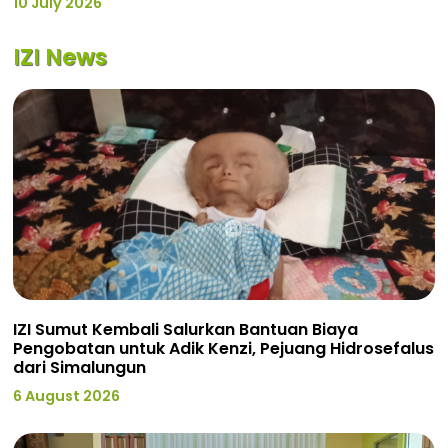
10 July 2026
IZI News
IZI Sumut Kembali Salurkan Bantuan Biaya
Pengobatan untuk Adik Kenzi, Pejuang Hidrosefalus
dari Simalungun
6 August 2026