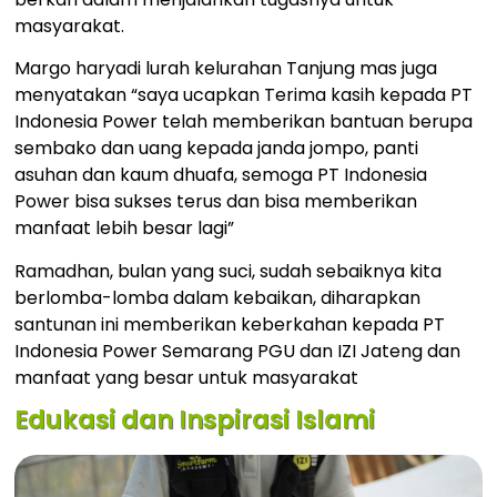
masyarakat.
Margo haryadi lurah kelurahan Tanjung mas juga
menyatakan “saya ucapkan Terima kasih kepada PT
Indonesia Power telah memberikan bantuan berupa
sembako dan uang kepada janda jompo, panti
asuhan dan kaum dhuafa, semoga PT Indonesia
Power bisa sukses terus dan bisa memberikan
manfaat lebih besar lagi”
Ramadhan, bulan yang suci, sudah sebaiknya kita
berlomba-lomba dalam kebaikan, diharapkan
santunan ini memberikan keberkahan kepada PT
Indonesia Power Semarang PGU dan IZI Jateng dan
manfaat yang besar untuk masyarakat
Edukasi dan Inspirasi Islami