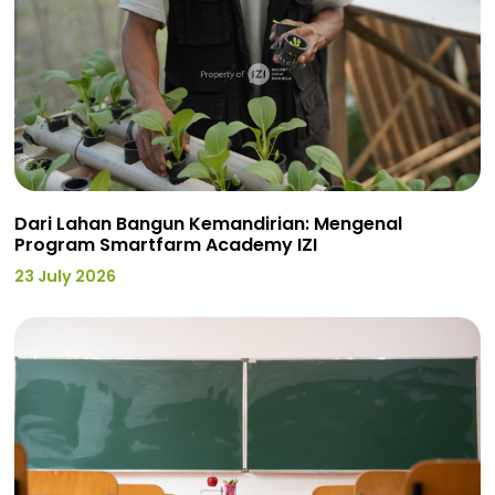
Dari Lahan Bangun Kemandirian: Mengenal
Program Smartfarm Academy IZI
23 July 2026