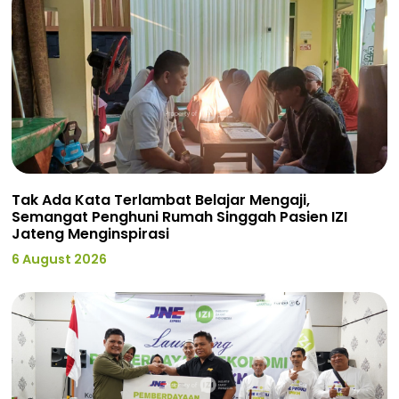
Tak Ada Kata Terlambat Belajar Mengaji,
Semangat Penghuni Rumah Singgah Pasien IZI
Jateng Menginspirasi
6 August 2026