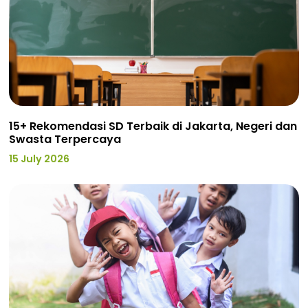
15+ Rekomendasi SD Terbaik di Jakarta, Negeri dan
Swasta Terpercaya
15 July 2026