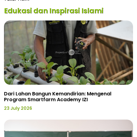
Edukasi dan Inspirasi Islami
Dari Lahan Bangun Kemandirian: Mengenal
Program Smartfarm Academy IZI
23 July 2026