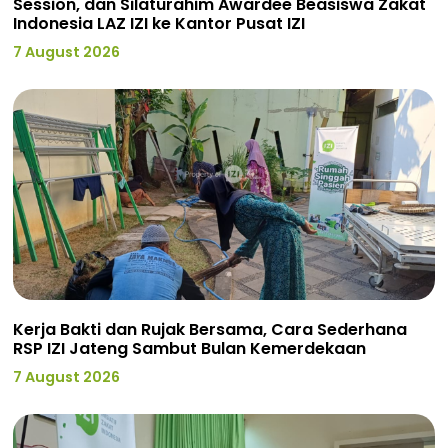
Session, dan Silaturahim Awardee Beasiswa Zakat
Indonesia LAZ IZI ke Kantor Pusat IZI
7 August 2026
Kerja Bakti dan Rujak Bersama, Cara Sederhana
RSP IZI Jateng Sambut Bulan Kemerdekaan
7 August 2026