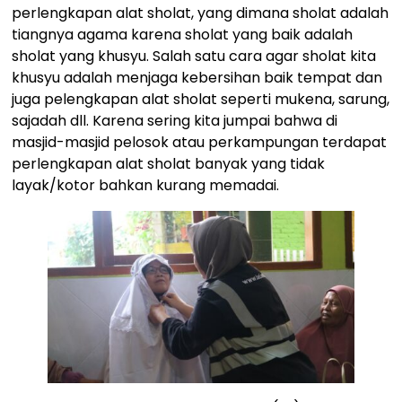
perlengkapan alat sholat, yang dimana sholat adalah
tiangnya agama karena sholat yang baik adalah
sholat yang khusyu. Salah satu cara agar sholat kita
khusyu adalah menjaga kebersihan baik tempat dan
juga pelengkapan alat sholat seperti mukena, sarung,
sajadah dll. Karena sering kita jumpai bahwa di
masjid-masjid pelosok atau perkampungan terdapat
perlengkapan alat sholat banyak yang tidak
layak/kotor bahkan kurang memadai.