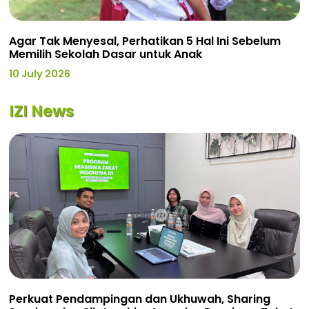
Agar Tak Menyesal, Perhatikan 5 Hal Ini Sebelum
Memilih Sekolah Dasar untuk Anak
10 July 2026
IZI News
Perkuat Pendampingan dan Ukhuwah, Sharing