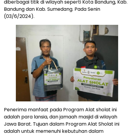
diberbagai titik di wilayah seperti Kota Bandung, Kab.
Bandung dan Kab. Sumedang. Pada Senin
(03/6/2024).
Penerima manfaat pada Program Alat sholat ini
adalah para lansia, dan jamaah masjid di wilayah
Jawa Barat. Tujuan dalam Program Alat Sholat ini
adalah untuk memenuhi kebutuhan dalam