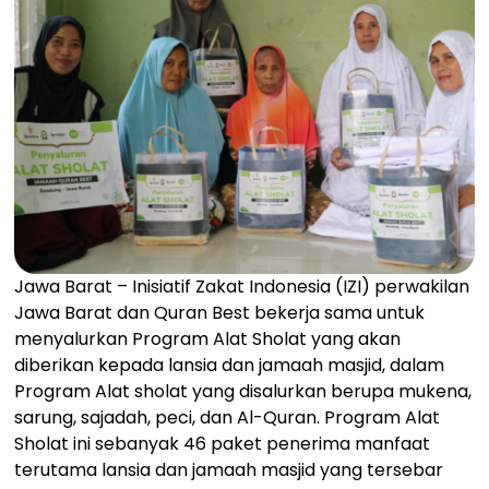
Jawa Barat – Inisiatif Zakat Indonesia (IZI) perwakilan
Jawa Barat dan Quran Best bekerja sama untuk
menyalurkan Program Alat Sholat yang akan
diberikan kepada lansia dan jamaah masjid, dalam
Program Alat sholat yang disalurkan berupa mukena,
sarung, sajadah, peci, dan Al-Quran. Program Alat
Sholat ini sebanyak 46 paket penerima manfaat
terutama lansia dan jamaah masjid yang tersebar