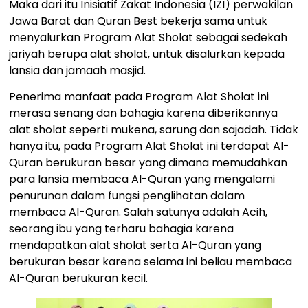
Maka dari itu Inisiatif Zakat Indonesia (IZI) perwakilan
Jawa Barat dan Quran Best bekerja sama untuk
menyalurkan Program Alat Sholat sebagai sedekah
jariyah berupa alat sholat, untuk disalurkan kepada
lansia dan jamaah masjid.
Penerima manfaat pada Program Alat Sholat ini
merasa senang dan bahagia karena diberikannya
alat sholat seperti mukena, sarung dan sajadah. Tidak
hanya itu, pada Program Alat Sholat ini terdapat Al-
Quran berukuran besar yang dimana memudahkan
para lansia membaca Al-Quran yang mengalami
penurunan dalam fungsi penglihatan dalam
membaca Al-Quran. Salah satunya adalah Acih,
seorang ibu yang terharu bahagia karena
mendapatkan alat sholat serta Al-Quran yang
berukuran besar karena selama ini beliau membaca
Al-Quran berukuran kecil.