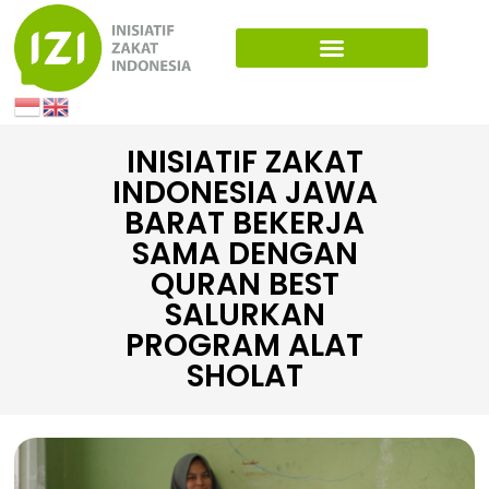
INISIATIF ZAKAT
INDONESIA JAWA
BARAT BEKERJA
SAMA DENGAN
QURAN BEST
SALURKAN
PROGRAM ALAT
SHOLAT