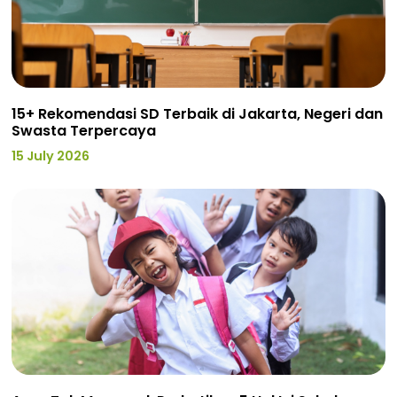
15+ Rekomendasi SD Terbaik di Jakarta, Negeri dan
Swasta Terpercaya
15 July 2026