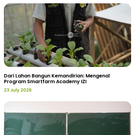
Dari Lahan Bangun Kemandirian: Mengenal
Program Smartfarm Academy IZI
23 July 2026