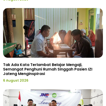
Tak Ada Kata Terlambat Belajar Mengaji,
Semangat Penghuni Rumah Singgah Pasien IZI
Jateng Menginspirasi
6 August 2026