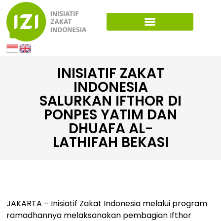
INISIATIF ZAKAT
INDONESIA
SALURKAN IFTHOR DI
PONPES YATIM DAN
DHUAFA AL-
LATHIFAH BEKASI
JAKARTA – Inisiatif Zakat Indonesia melalui program
ramadhannya melaksanakan pembagian Ifthor