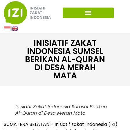
INISIATIF ZAKAT
INDONESIA SUMSEL
BERIKAN AL-QURAN
DI DESA MERAH
MATA
Inisiatif Zakat Indonesia Sumsel Berikan
Al-Quran di Desa Merah Mata
SUMATERA SELATAN – Inisiatif zakat Indonesia (IZI)