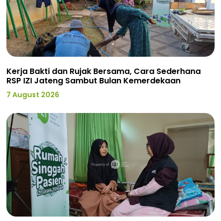
Kerja Bakti dan Rujak Bersama, Cara Sederhana
RSP IZI Jateng Sambut Bulan Kemerdekaan
7 August 2026