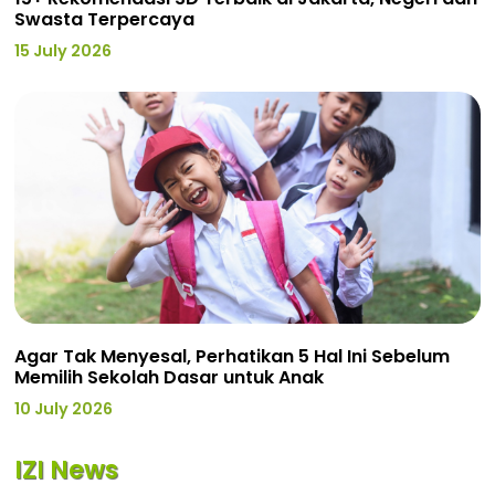
Swasta Terpercaya
15 July 2026
Agar Tak Menyesal, Perhatikan 5 Hal Ini Sebelum
Memilih Sekolah Dasar untuk Anak
10 July 2026
IZI News