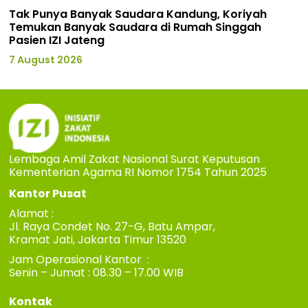
Tak Punya Banyak Saudara Kandung, Koriyah
Temukan Banyak Saudara di Rumah Singgah
Pasien IZI Jateng
7 August 2026
Lembaga Amil Zakat Nasional Surat Keputusan
Kementerian Agama RI Nomor 1754 Tahun 2025
Kantor Pusat
Alamat :
Jl. Raya Condet No. 27-G, Batu Ampar,
Kramat Jati, Jakarta Timur 13520
Jam Operasional Kantor :
Senin – Jumat : 08.30 – 17.00 WIB
Kontak