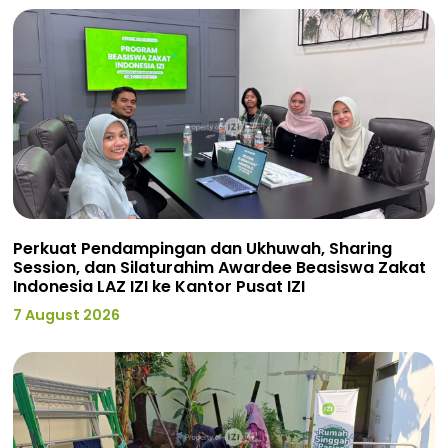
Perkuat Pendampingan dan Ukhuwah, Sharing
Session, dan Silaturahim Awardee Beasiswa Zakat
Indonesia LAZ IZI ke Kantor Pusat IZI
7 August 2026