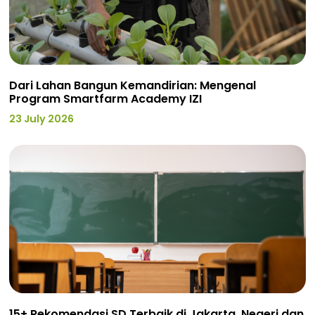
Dari Lahan Bangun Kemandirian: Mengenal
Program Smartfarm Academy IZI
23 July 2026
15+ Rekomendasi SD Terbaik di Jakarta, Negeri dan