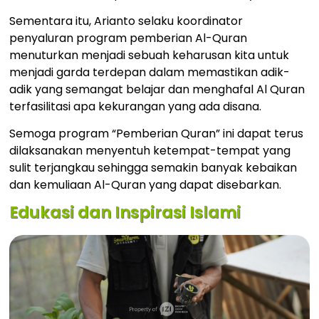
Sementara itu, Arianto selaku koordinator
penyaluran program pemberian Al-Quran
menuturkan menjadi sebuah keharusan kita untuk
menjadi garda terdepan dalam memastikan adik-
adik yang semangat belajar dan menghafal Al Quran
terfasilitasi apa kekurangan yang ada disana.
Semoga program “Pemberian Quran” ini dapat terus
dilaksanakan menyentuh ketempat-tempat yang
sulit terjangkau sehingga semakin banyak kebaikan
dan kemuliaan Al-Quran yang dapat disebarkan.
Edukasi dan Inspirasi Islami