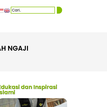
AH NGAJI
Edukasi dan Inspirasi
Islami