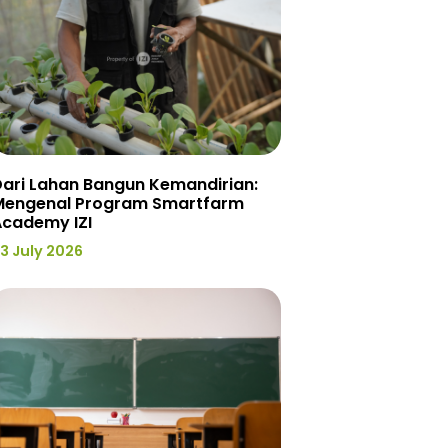
ari Lahan Bangun Kemandirian:
Mengenal Program Smartfarm
Academy IZI
3 July 2026