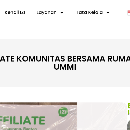
Kenali IZI
Layanan
Tata Kelola
ILIATE KOMUNITAS BERSAMA RUM
UMMI