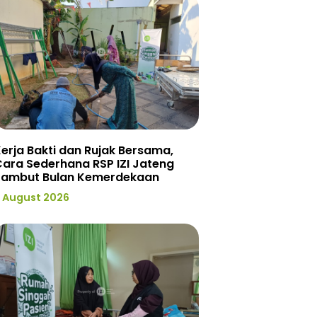
erja Bakti dan Rujak Bersama,
ara Sederhana RSP IZI Jateng
Sambut Bulan Kemerdekaan
 August 2026