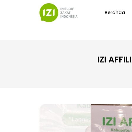
Beranda
IZI AFF