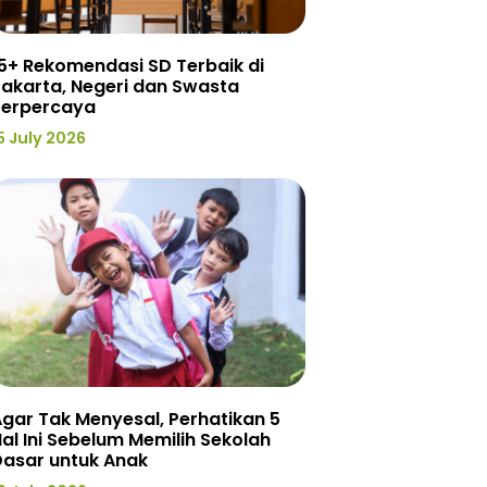
5+ Rekomendasi SD Terbaik di
akarta, Negeri dan Swasta
Terpercaya
5 July 2026
gar Tak Menyesal, Perhatikan 5
al Ini Sebelum Memilih Sekolah
Dasar untuk Anak