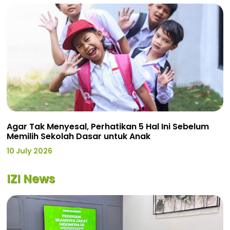
Agar Tak Menyesal, Perhatikan 5 Hal Ini Sebelum
Memilih Sekolah Dasar untuk Anak
10 July 2026
IZI News