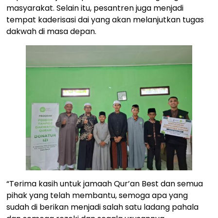
masyarakat. Selain itu, pesantren juga menjadi
tempat kaderisasi dai yang akan melanjutkan tugas
dakwah di masa depan.
“Terima kasih untuk jamaah Qur’an Best dan semua
pihak yang telah membantu, semoga apa yang
sudah di berikan menjadi salah satu ladang pahala