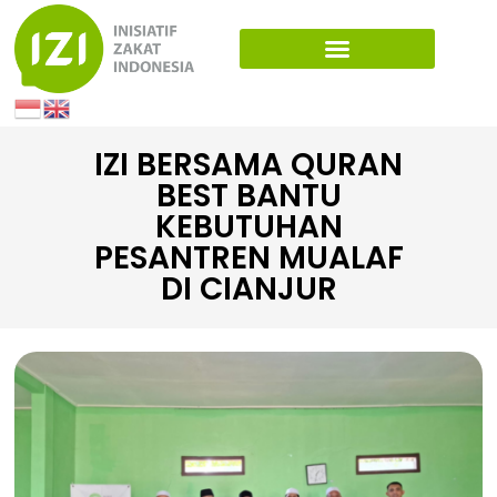
IZI BERSAMA QURAN
BEST BANTU
KEBUTUHAN
PESANTREN MUALAF
DI CIANJUR