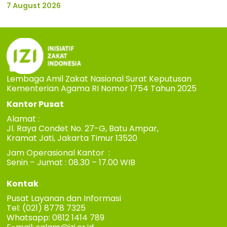
7 August 2026
Lembaga Amil Zakat Nasional Surat Keputusan
Kementerian Agama RI Nomor 1754 Tahun 2025
Kantor Pusat
Alamat :
Jl. Raya Condet No. 27-G, Batu Ampar,
Kramat Jati, Jakarta Timur 13520
Jam Operasional Kantor :
Senin – Jumat : 08.30 – 17.00 WIB
Kontak
Pusat Layanan dan Informasi
Tel: (021) 8778 7325
Whatsapp: 0812 1414 789