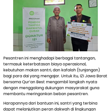
Pesantren ini menghadapi berbagai tantangan,
termasuk keterbatasan biaya operasional,
kebutuhan makan santri, dan kafalah (tunjangan)
bagi para dai yang mengajar. Untuk itu, IZI Jawa Barat
bersama Qur’an Best mengambil langkah nyata
dengan menggalang dukungan masyarakat guna
membantu meringankan beban pesantren.
Harapannya dari bantuan ini, santri yang terbina
dapat melanjutkan peran dakwah di lingkungan