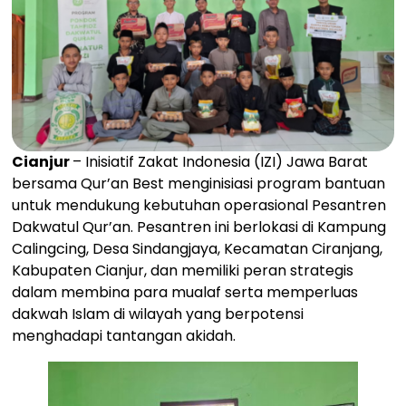
Cianjur
– Inisiatif Zakat Indonesia (IZI) Jawa Barat
bersama Qur’an Best menginisiasi program bantuan
untuk mendukung kebutuhan operasional Pesantren
Dakwatul Qur’an. Pesantren ini berlokasi di Kampung
Calingcing, Desa Sindangjaya, Kecamatan Ciranjang,
Kabupaten Cianjur, dan memiliki peran strategis
dalam membina para mualaf serta memperluas
dakwah Islam di wilayah yang berpotensi
menghadapi tantangan akidah.