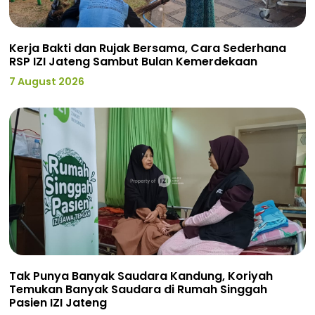
Kerja Bakti dan Rujak Bersama, Cara Sederhana
RSP IZI Jateng Sambut Bulan Kemerdekaan
7 August 2026
Tak Punya Banyak Saudara Kandung, Koriyah
Temukan Banyak Saudara di Rumah Singgah
Pasien IZI Jateng