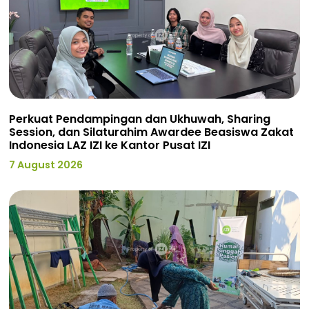
Perkuat Pendampingan dan Ukhuwah, Sharing
Session, dan Silaturahim Awardee Beasiswa Zakat
Indonesia LAZ IZI ke Kantor Pusat IZI
7 August 2026