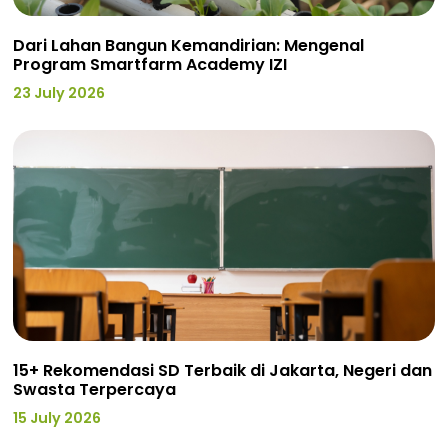
Dari Lahan Bangun Kemandirian: Mengenal
Program Smartfarm Academy IZI
23 July 2026
15+ Rekomendasi SD Terbaik di Jakarta, Negeri dan
Swasta Terpercaya
15 July 2026