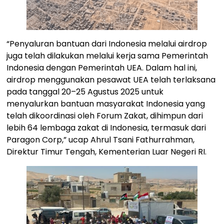
“Penyaluran bantuan dari Indonesia melalui airdrop
juga telah dilakukan melalui kerja sama Pemerintah
Indonesia dengan Pemerintah UEA. Dalam hal ini,
airdrop menggunakan pesawat UEA telah terlaksana
pada tanggal 20–25 Agustus 2025 untuk
menyalurkan bantuan masyarakat Indonesia yang
telah dikoordinasi oleh Forum Zakat, dihimpun dari
lebih 64 lembaga zakat di Indonesia, termasuk dari
Paragon Corp,” ucap Ahrul Tsani Fathurrahman,
Direktur Timur Tengah, Kementerian Luar Negeri RI.