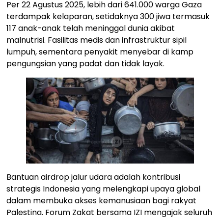
Per 22 Agustus 2025, lebih dari 641.000 warga Gaza
terdampak kelaparan, setidaknya 300 jiwa termasuk
117 anak-anak telah meninggal dunia akibat
malnutrisi. Fasilitas medis dan infrastruktur sipil
lumpuh, sementara penyakit menyebar di kamp
pengungsian yang padat dan tidak layak.
Bantuan airdrop jalur udara adalah kontribusi
strategis Indonesia yang melengkapi upaya global
dalam membuka akses kemanusiaan bagi rakyat
Palestina. Forum Zakat bersama IZI mengajak seluruh