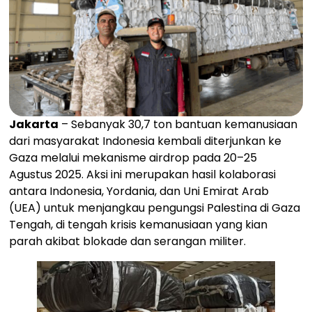
Jakarta
– Sebanyak 30,7 ton bantuan kemanusiaan
dari masyarakat Indonesia kembali diterjunkan ke
Gaza melalui mekanisme airdrop pada 20–25
Agustus 2025. Aksi ini merupakan hasil kolaborasi
antara Indonesia, Yordania, dan Uni Emirat Arab
(UEA) untuk menjangkau pengungsi Palestina di Gaza
Tengah, di tengah krisis kemanusiaan yang kian
parah akibat blokade dan serangan militer.