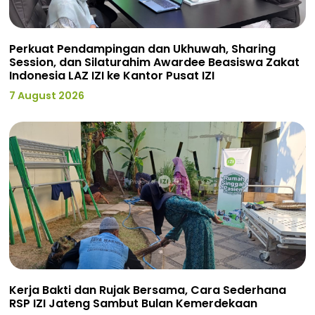
Perkuat Pendampingan dan Ukhuwah, Sharing
Session, dan Silaturahim Awardee Beasiswa Zakat
Indonesia LAZ IZI ke Kantor Pusat IZI
7 August 2026
Kerja Bakti dan Rujak Bersama, Cara Sederhana
RSP IZI Jateng Sambut Bulan Kemerdekaan