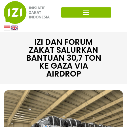
IZI DAN FORUM
ZAKAT SALURKAN
BANTUAN 30,7 TON
KE GAZA VIA
AIRDROP