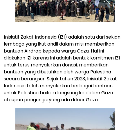
Inisiatif Zakat Indonesia (IZI) adalah satu dari sekian
lembaga yang ikut andil dalam misi memberikan
bantuan Airdrop kepada warga Gaza. Hal ini
dilakukan IZI karena Ini adalah bentuk komitmen IZI
untuk terus menyalurkan donasi, memberikan
bantuan yang dibutuhkan oleh warga Palestina
secara berangsur. Sejak tahun 2023, Inisiatif Zakat
Indonesia telah menyalurkan berbagai bantuan
untuk Palestina baik itu langsung ke dalam Gaza
ataupun pengungsi yang ada di luar Gaza.