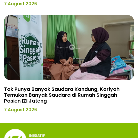
7 August 2026
Tak Punya Banyak Saudara Kandung, Koriyah
Temukan Banyak Saudara di Rumah Singgah
Pasien IZI Jateng
7 August 2026