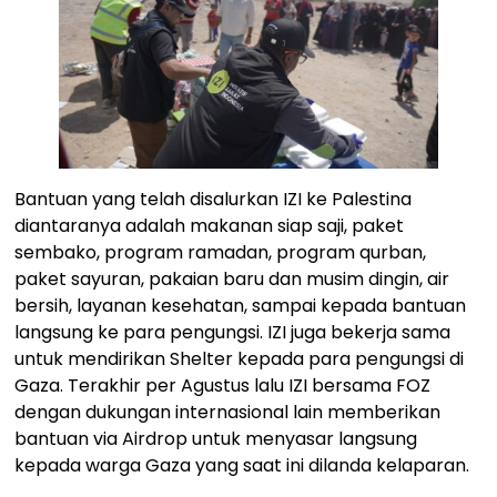
Bantuan yang telah disalurkan IZI ke Palestina
diantaranya adalah makanan siap saji, paket
sembako, program ramadan, program qurban,
paket sayuran, pakaian baru dan musim dingin, air
bersih, layanan kesehatan, sampai kepada bantuan
langsung ke para pengungsi. IZI juga bekerja sama
untuk mendirikan Shelter kepada para pengungsi di
Gaza. Terakhir per Agustus lalu IZI bersama FOZ
dengan dukungan internasional lain memberikan
bantuan via Airdrop untuk menyasar langsung
kepada warga Gaza yang saat ini dilanda kelaparan.