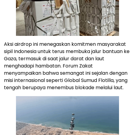
Aksi airdrop ini menegaskan komitmen masyarakat
sipil Indonesia untuk terus membuka jalur bantuan ke
Gaza, termasuk di saat jalur darat dan laut
menghadapi hambatan. Forum Zakat
menyampaikan bahwa semangat ini sejalan dengan
misi internasional seperti Global Sumud Flotilla, yang
tengah berupaya menembus blokade melalui laut.