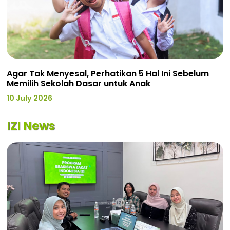
Agar Tak Menyesal, Perhatikan 5 Hal Ini Sebelum
Memilih Sekolah Dasar untuk Anak
10 July 2026
IZI News