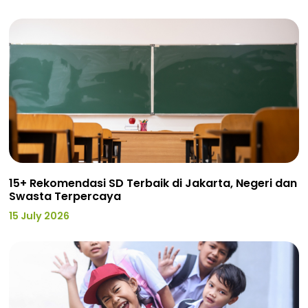
15+ Rekomendasi SD Terbaik di Jakarta, Negeri dan
Swasta Terpercaya
15 July 2026