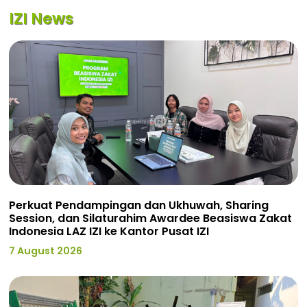
IZI News
Perkuat Pendampingan dan Ukhuwah, Sharing
Session, dan Silaturahim Awardee Beasiswa Zakat
Indonesia LAZ IZI ke Kantor Pusat IZI
7 August 2026