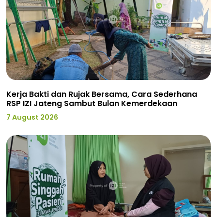
Kerja Bakti dan Rujak Bersama, Cara Sederhana
RSP IZI Jateng Sambut Bulan Kemerdekaan
7 August 2026