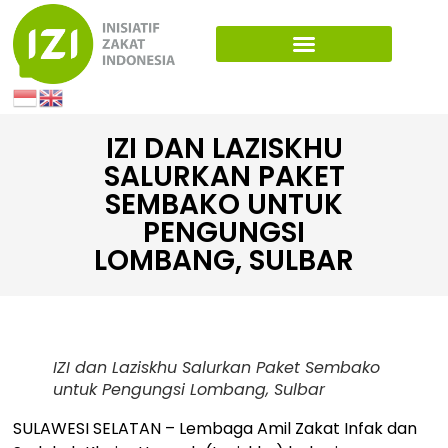
IZI DAN LAZISKHU
SALURKAN PAKET
SEMBAKO UNTUK
PENGUNGSI
LOMBANG, SULBAR
IZI dan Laziskhu Salurkan Paket Sembako
untuk Pengungsi Lombang, Sulbar
SULAWESI SELATAN – Lembaga Amil Zakat Infak dan