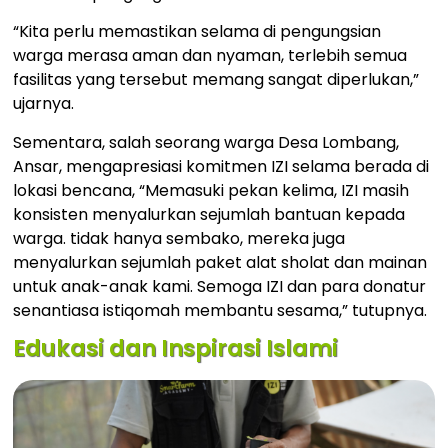
“Kita perlu memastikan selama di pengungsian
warga merasa aman dan nyaman, terlebih semua
fasilitas yang tersebut memang sangat diperlukan,”
ujarnya.
Sementara, salah seorang warga Desa Lombang,
Ansar, mengapresiasi komitmen IZI selama berada di
lokasi bencana, “Memasuki pekan kelima, IZI masih
konsisten menyalurkan sejumlah bantuan kepada
warga. tidak hanya sembako, mereka juga
menyalurkan sejumlah paket alat sholat dan mainan
untuk anak-anak kami. Semoga IZI dan para donatur
senantiasa istiqomah membantu sesama,” tutupnya.
Edukasi dan Inspirasi Islami