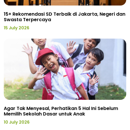
15+ Rekomendasi SD Terbaik di Jakarta, Negeri dan
Swasta Terpercaya
15 July 2026
Agar Tak Menyesal, Perhatikan 5 Hal Ini Sebelum
Memilih Sekolah Dasar untuk Anak
10 July 2026