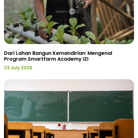
Dari Lahan Bangun Kemandirian: Mengenal
Program Smartfarm Academy IZI
23 July 2026