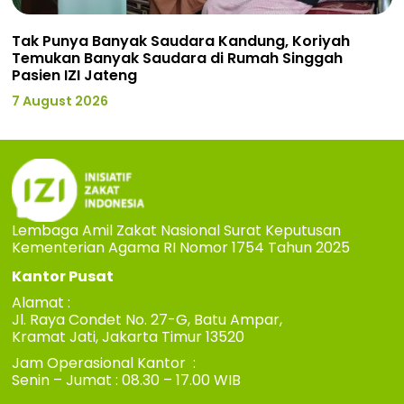
Tak Punya Banyak Saudara Kandung, Koriyah
Temukan Banyak Saudara di Rumah Singgah
Pasien IZI Jateng
7 August 2026
Lembaga Amil Zakat Nasional Surat Keputusan
Kementerian Agama RI Nomor 1754 Tahun 2025
Kantor Pusat
Alamat :
Jl. Raya Condet No. 27-G, Batu Ampar,
Kramat Jati, Jakarta Timur 13520
Jam Operasional Kantor :
Senin – Jumat : 08.30 – 17.00 WIB