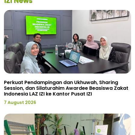
IZI News
Perkuat Pendampingan dan Ukhuwah, Sharing
Session, dan Silaturahim Awardee Beasiswa Zakat
Indonesia LAZ IZI ke Kantor Pusat IZI
7 August 2026