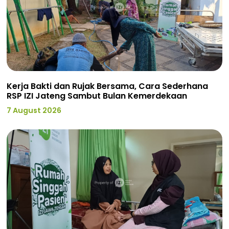
Kerja Bakti dan Rujak Bersama, Cara Sederhana
RSP IZI Jateng Sambut Bulan Kemerdekaan
7 August 2026