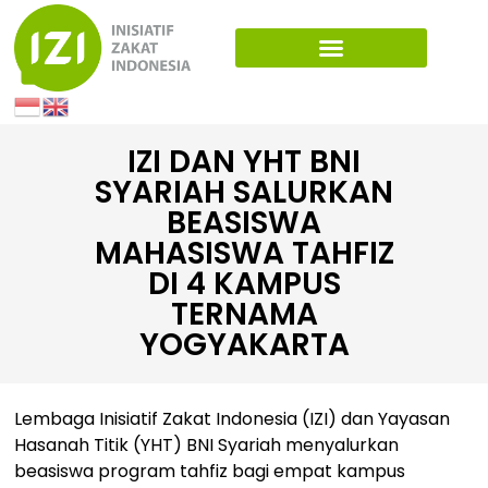
IZI DAN YHT BNI
SYARIAH SALURKAN
BEASISWA
MAHASISWA TAHFIZ
DI 4 KAMPUS
TERNAMA
YOGYAKARTA
Lembaga Inisiatif Zakat Indonesia (IZI) dan Yayasan
Hasanah Titik (YHT) BNI Syariah menyalurkan
beasiswa program tahfiz bagi empat kampus