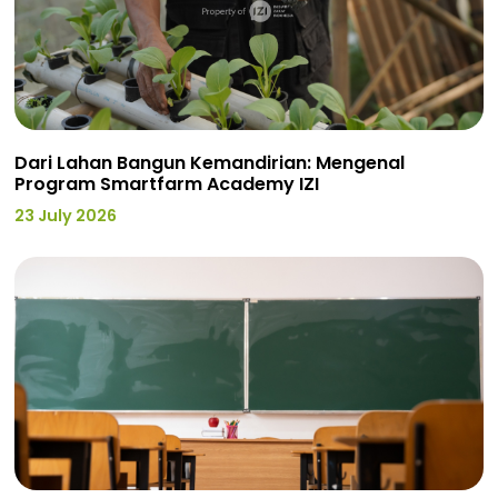
Dari Lahan Bangun Kemandirian: Mengenal
Program Smartfarm Academy IZI
23 July 2026