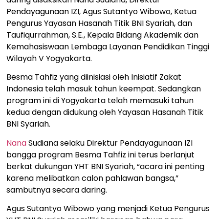
Pendayagunaan IZI, Agus Sutantyo Wibowo, Ketua
Pengurus Yayasan Hasanah Titik BNI Syariah, dan
Taufiqurrahman, S.E., Kepala Bidang Akademik dan
Kemahasiswaan Lembaga Layanan Pendidikan Tinggi
Wilayah V Yogyakarta.
Besma Tahfiz yang diinisiasi oleh Inisiatif Zakat
Indonesia telah masuk tahun keempat. Sedangkan
program ini di Yogyakarta telah memasuki tahun
kedua dengan didukung oleh Yayasan Hasanah Titik
BNI Syariah.
Nana
Sudiana selaku Direktur Pendayagunaan IZI
bangga program Besma Tahfiz ini terus berlanjut
berkat dukungan YHT BNI Syariah, “acara ini penting
karena melibatkan calon pahlawan bangsa,”
sambutnya secara daring.
Agus Sutantyo Wibowo yang menjadi Ketua Pengurus