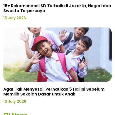
15+ Rekomendasi SD Terbaik di Jakarta, Negeri dan
Swasta Terpercaya
15 July 2026
Agar Tak Menyesal, Perhatikan 5 Hal Ini Sebelum
Memilih Sekolah Dasar untuk Anak
10 July 2026