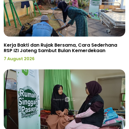
Kerja Bakti dan Rujak Bersama, Cara Sederhana
RSP IZI Jateng Sambut Bulan Kemerdekaan
7 August 2026