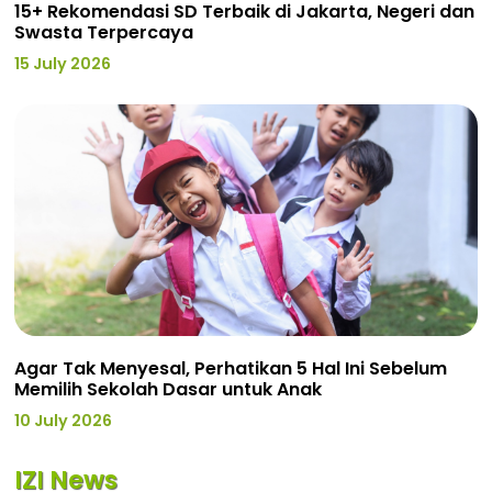
15+ Rekomendasi SD Terbaik di Jakarta, Negeri dan
Swasta Terpercaya
15 July 2026
Agar Tak Menyesal, Perhatikan 5 Hal Ini Sebelum
Memilih Sekolah Dasar untuk Anak
10 July 2026
IZI News