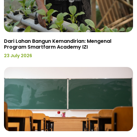
Dari Lahan Bangun Kemandirian: Mengenal
Program Smartfarm Academy IZI
23 July 2026