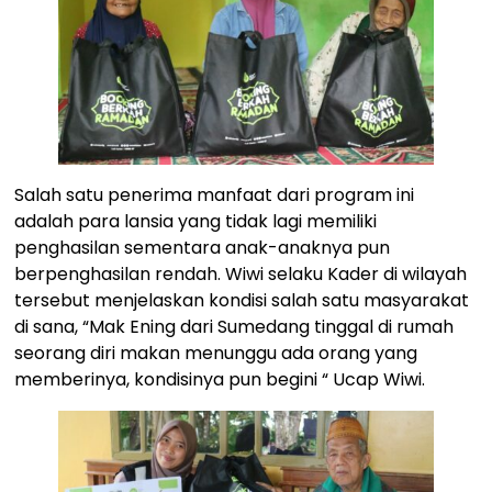
Salah satu penerima manfaat dari program ini
adalah para lansia yang tidak lagi memiliki
penghasilan sementara anak-anaknya pun
berpenghasilan rendah. Wiwi selaku Kader di wilayah
tersebut menjelaskan kondisi salah satu masyarakat
di sana, “Mak Ening dari Sumedang tinggal di rumah
seorang diri makan menunggu ada orang yang
memberinya, kondisinya pun begini “ Ucap Wiwi.