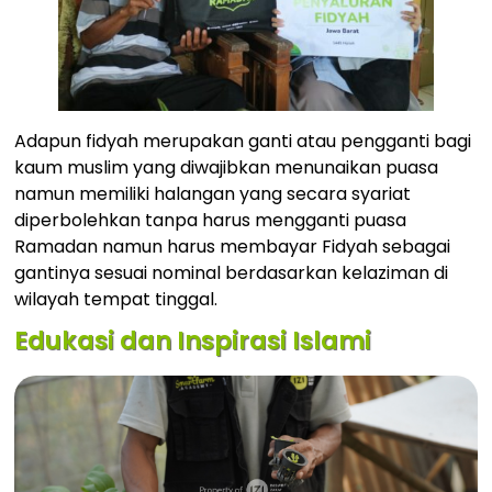
Adapun fidyah merupakan ganti atau pengganti bagi
kaum muslim yang diwajibkan menunaikan puasa
namun memiliki halangan yang secara syariat
diperbolehkan tanpa harus mengganti puasa
Ramadan namun harus membayar Fidyah sebagai
gantinya sesuai nominal berdasarkan kelaziman di
wilayah tempat tinggal.
Edukasi dan Inspirasi Islami