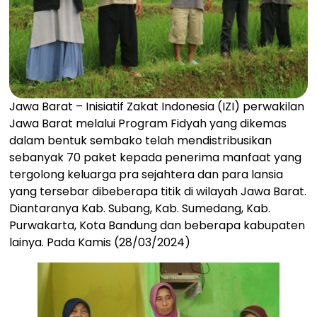
Jawa Barat – Inisiatif Zakat Indonesia (IZI) perwakilan
Jawa Barat melalui Program Fidyah yang dikemas
dalam bentuk sembako telah mendistribusikan
sebanyak 70 paket kepada penerima manfaat yang
tergolong keluarga pra sejahtera dan para lansia
yang tersebar dibeberapa titik di wilayah Jawa Barat.
Diantaranya Kab. Subang, Kab. Sumedang, Kab.
Purwakarta, Kota Bandung dan beberapa kabupaten
lainya. Pada Kamis (28/03/2024)