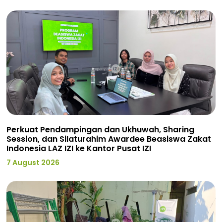
Perkuat Pendampingan dan Ukhuwah, Sharing
Session, dan Silaturahim Awardee Beasiswa Zakat
Indonesia LAZ IZI ke Kantor Pusat IZI
7 August 2026