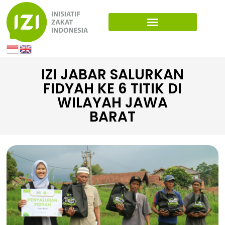
IZI JABAR SALURKAN
FIDYAH KE 6 TITIK DI
WILAYAH JAWA
BARAT