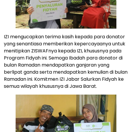
IZI mengucapkan terima kasih kepada para donator
yang senantiasa memberikan kepercayaanya untuk
menitipkan ZISWAFnya kepada IZI, khususnya pada
Program Fidyah ini. Semoga Ibadah para donator di
bulan Ramadan mendapatkan ganjaran yang
berlipat ganda serta mendapatkan kemulian di bulan
Ramadan ini. Komitmen IZI Jabar Salurkan Fidyah ke
semua wilayah khususnya di Jawa Barat.