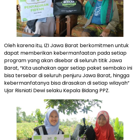
Oleh karena itu, IZI Jawa Barat berkomitmen untuk
dapat memberikan kebermanfaatan pada setiap
program yang akan disebar di seluruh titik Jawa
Barat, “Kita usahakan agar setiap paket sembako ini
bisa tersebar di seluruh penjuru Jawa Barat, hingga
kebermanfatanya bisa dirasakan di setiap wilayah”
Ujar Risniati Dewi selaku Kepala Bidang PPZ.