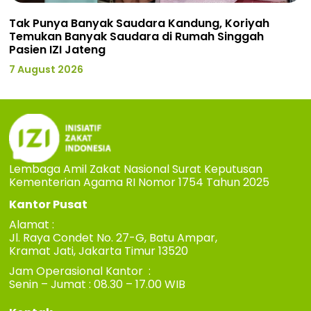
Tak Punya Banyak Saudara Kandung, Koriyah
Temukan Banyak Saudara di Rumah Singgah
Pasien IZI Jateng
7 August 2026
Lembaga Amil Zakat Nasional Surat Keputusan
Kementerian Agama RI Nomor 1754 Tahun 2025
Kantor Pusat
Alamat :
Jl. Raya Condet No. 27-G, Batu Ampar,
Kramat Jati, Jakarta Timur 13520
Jam Operasional Kantor :
Senin – Jumat : 08.30 – 17.00 WIB