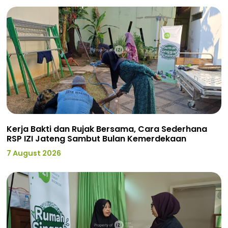
Kerja Bakti dan Rujak Bersama, Cara Sederhana
RSP IZI Jateng Sambut Bulan Kemerdekaan
7 August 2026