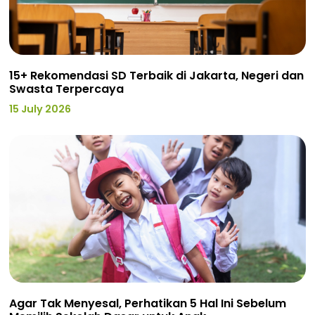
15+ Rekomendasi SD Terbaik di Jakarta, Negeri dan
Swasta Terpercaya
15 July 2026
Agar Tak Menyesal, Perhatikan 5 Hal Ini Sebelum