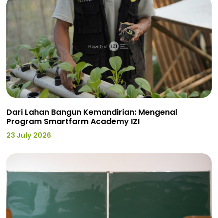
Dari Lahan Bangun Kemandirian: Mengenal
Program Smartfarm Academy IZI
23 July 2026