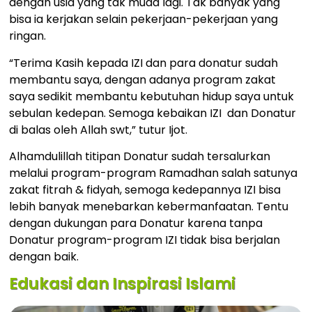
dengan usia yang tak muda lagi. Tak banyak yang
bisa ia kerjakan selain pekerjaan-pekerjaan yang
ringan.
“Terima Kasih kepada IZI dan para donatur sudah
membantu saya, dengan adanya program zakat
saya sedikit membantu kebutuhan hidup saya untuk
sebulan kedepan. Semoga kebaikan IZI dan Donatur
di balas oleh Allah swt,” tutur Ijot.
Alhamdulillah titipan Donatur sudah tersalurkan
melalui program-program Ramadhan salah satunya
zakat fitrah & fidyah, semoga kedepannya IZI bisa
lebih banyak menebarkan kebermanfaatan. Tentu
dengan dukungan para Donatur karena tanpa
Donatur program-program IZI tidak bisa berjalan
dengan baik.
Edukasi dan Inspirasi Islami