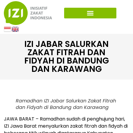
IZI JABAR SALURKAN
ZAKAT FITRAH DAN
FIDYAH DI BANDUNG
DAN KARAWANG
Ramadhan IZI Jabar Salurkan Zakat Fitrah
dan Fidyah di Bandung dan Karawang
JAWA BARAT – Ramadhan sudah di penghujung hari,
IZI Jawa Barat menyalurkan zakat fitrah dan fidyah di