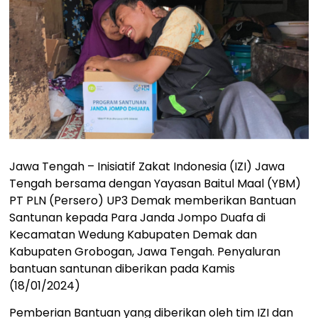
Jawa Tengah – Inisiatif Zakat Indonesia (IZI) Jawa
Tengah bersama dengan Yayasan Baitul Maal (YBM)
PT PLN (Persero) UP3 Demak memberikan Bantuan
Santunan kepada Para Janda Jompo Duafa di
Kecamatan Wedung Kabupaten Demak dan
Kabupaten Grobogan, Jawa Tengah. Penyaluran
bantuan santunan diberikan pada Kamis
(18/01/2024)
Pemberian Bantuan yang diberikan oleh tim IZI dan