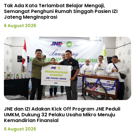
Tak Ada Kata Terlambat Belajar Mengaji,
Semangat Penghuni Rumah Singgah Pasien IZI
Jateng Menginspirasi
6 August 2026
JNE dan IZI Adakan Kick Off Program JNE Peduli
UMKM, Dukung 32 Pelaku Usaha Mikro Menuju
Kemandirian Finansial
6 August 2026