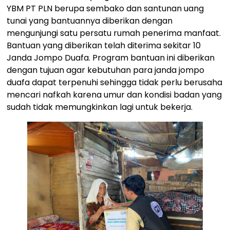
YBM PT PLN berupa sembako dan santunan uang
tunai yang bantuannya diberikan dengan
mengunjungi satu persatu rumah penerima manfaat.
Bantuan yang diberikan telah diterima sekitar 10
Janda Jompo Duafa. Program bantuan ini diberikan
dengan tujuan agar kebutuhan para janda jompo
duafa dapat terpenuhi sehingga tidak perlu berusaha
mencari nafkah karena umur dan kondisi badan yang
sudah tidak memungkinkan lagi untuk bekerja.