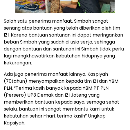
Salah satu penerima manfaat, Simbah sangat
senang atas bantuan yang telah diberikan oleh tim
IZI. Karena bantuan santunan ini dapat meringankan
beban Simbah yang sudah di usia senja, sehingga
dengan bantuan dan santunan ini Simbah tidak perlu
lagi mengkhawatirkan kebutuhan hidupnya yang
kekurangan.
Ada juga penerima manfaat lainnya, Kaspiyah
(70tahun) menyampaikan kepada tim IZI dan YBM
PLN, “Terima kasih banyak kepada YBM PT PLN
(Persero) UP3 Demak dan IZI Jateng yang
memberikan bantuan kepada saya, semoga sehat
selalu, bantuan ini sangat membantu kami untuk
kebutuhan sehari-hari, terima kasih” Ungkap
Kapsiyah.