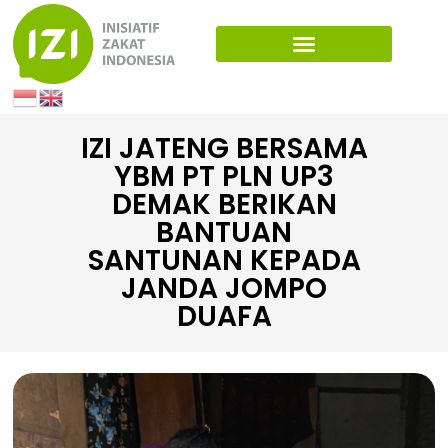
IZI JATENG BERSAMA
YBM PT PLN UP3
DEMAK BERIKAN
BANTUAN
SANTUNAN KEPADA
JANDA JOMPO
DUAFA