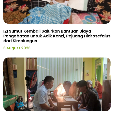
IZI Sumut Kembali Salurkan Bantuan Biaya
Pengobatan untuk Adik Kenzi, Pejuang Hidrosefalus
dari Simalungun
6 August 2026