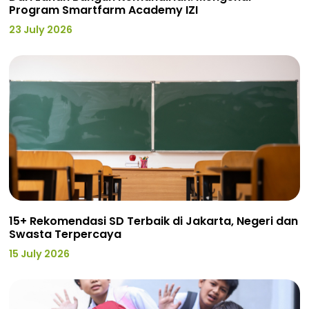
Program Smartfarm Academy IZI
23 July 2026
15+ Rekomendasi SD Terbaik di Jakarta, Negeri dan
Swasta Terpercaya
15 July 2026