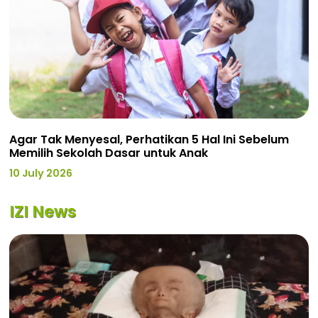
Agar Tak Menyesal, Perhatikan 5 Hal Ini Sebelum
Memilih Sekolah Dasar untuk Anak
10 July 2026
IZI News