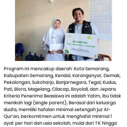
Program ini mencakup daerah: Kota Semarang,
Kabupaten Semarang, Kendal, Karanganyar, Demak,
Pekalongan, Sukoharjo, Banjarnegara, Tegal, Kudus,
Pati, Blora, Magelang, Cilacap, Boyolali, dan Jepara.
Kriteria Penerima Beasiswa ini adalah Yatim, Ibu tidak
menikah lagi (single parent), Berasal dari keluarga
duafa, memiliki hafalan minimal setengah juz Al-
Qur’an, berkomitmen untuk menghafal minimal 1
ayat per hari dan usia sekolah, mulai dari TK hingga