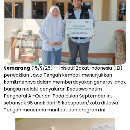
Semarang
(15/9/25) — Inisiatif Zakat Indonesia (IZI)
perwakilan Jawa Tengah kembali menunjukkan
komitmennya dalam memberdayakan generasi anak
bangsa melalui penyaluran Beasiswa Yatim
Penghafal Al-Qur’an. Pada bulan September ini,
sebanyak 98 anak dari 16 kabupaten/kota di Jawa
Tengah menerima manfaat dari program ini.