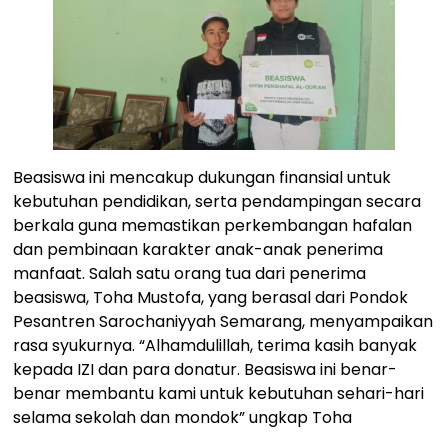
Beasiswa ini mencakup dukungan finansial untuk
kebutuhan pendidikan, serta pendampingan secara
berkala guna memastikan perkembangan hafalan
dan pembinaan karakter anak-anak penerima
manfaat. Salah satu orang tua dari penerima
beasiswa, Toha Mustofa, yang berasal dari Pondok
Pesantren Sarochaniyyah Semarang, menyampaikan
rasa syukurnya. “Alhamdulillah, terima kasih banyak
kepada IZI dan para donatur. Beasiswa ini benar-
benar membantu kami untuk kebutuhan sehari-hari
selama sekolah dan mondok” ungkap Toha