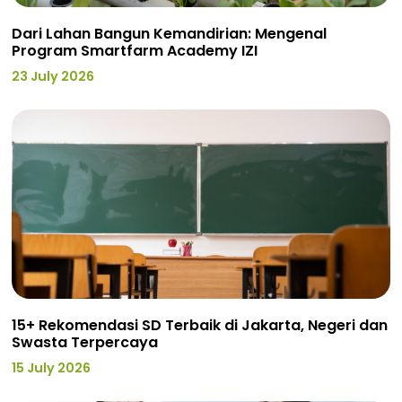
Dari Lahan Bangun Kemandirian: Mengenal
Program Smartfarm Academy IZI
23 July 2026
15+ Rekomendasi SD Terbaik di Jakarta, Negeri dan
Swasta Terpercaya
15 July 2026