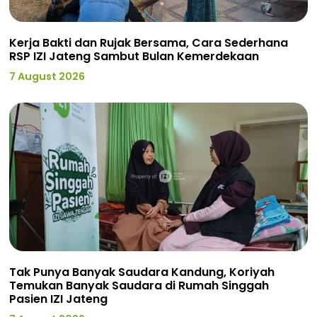
Kerja Bakti dan Rujak Bersama, Cara Sederhana
RSP IZI Jateng Sambut Bulan Kemerdekaan
7 August 2026
Tak Punya Banyak Saudara Kandung, Koriyah
Temukan Banyak Saudara di Rumah Singgah
Pasien IZI Jateng