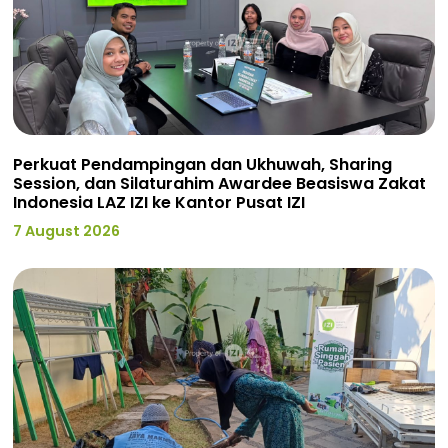
Perkuat Pendampingan dan Ukhuwah, Sharing
Session, dan Silaturahim Awardee Beasiswa Zakat
Indonesia LAZ IZI ke Kantor Pusat IZI
7 August 2026