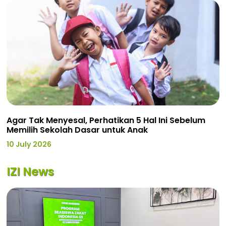
Agar Tak Menyesal, Perhatikan 5 Hal Ini Sebelum
Memilih Sekolah Dasar untuk Anak
10 July 2026
IZI News