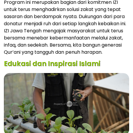
Program ini merupakan bagian dari komitmen IZI
untuk terus menghadirkan solusi zakat yang tepat
sasaran dan berdampak nyata. Dukungan dari para
donatur menjadi ruh dari setiap langkah kebaikan ini.
IZI Jawa Tengah mengajak masyarakat untuk terus
bersama menebar kebermanfaatan melalui zakat,
infaq, dan sedekah. Bersama, kita bangun generasi
Qur’ani yang tangguh dan penuh harapan.
Edukasi dan Inspirasi Islami