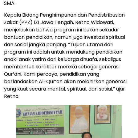
SMA.
Kepala Bidang Penghimpunan dan Pendistribusian
Zakat (PPZ) IZI Jawa Tengah, Retno Widowati,
menjelaskan bahwa program ini bukan sekadar
bantuan pendidikan, namun juga investasi spiritual
dan sosial jangka panjang. “Tujuan utama dari
program ini adalah untuk mendukung pendidikan
anak-anak yatim dari keluarga dhuafa, sekaligus
membentuk karakter mereka sebagai generasi
Qur’ani. Kami percaya, pendidikan yang
berlandaskan Al-Qur’an akan melahirkan generasi
yang kuat secara mental, spiritual, dan sosial,” ujar
Retno.