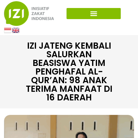
IZI JATENG KEMBALI
SALURKAN
BEASISWA YATIM
PENGHAFAL AL-
QUR’AN: 98 ANAK
TERIMA MANFAAT DI
16 DAERAH