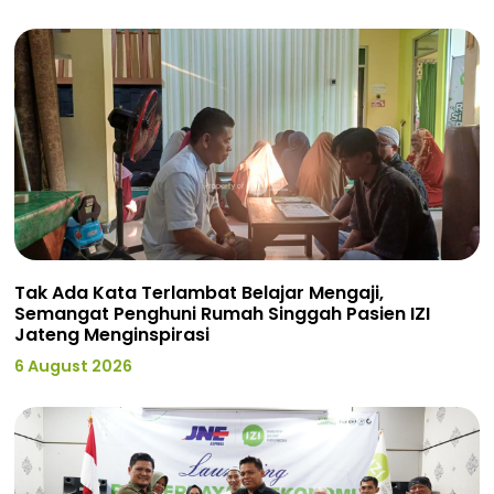
Tak Ada Kata Terlambat Belajar Mengaji,
Semangat Penghuni Rumah Singgah Pasien IZI
Jateng Menginspirasi
6 August 2026