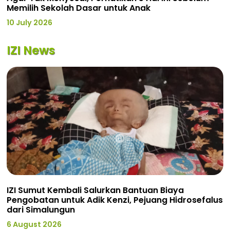
Memilih Sekolah Dasar untuk Anak
10 July 2026
IZI News
IZI Sumut Kembali Salurkan Bantuan Biaya
Pengobatan untuk Adik Kenzi, Pejuang Hidrosefalus
dari Simalungun
6 August 2026