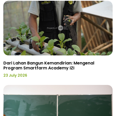
Dari Lahan Bangun Kemandirian: Mengenal
Program Smartfarm Academy IZI
23 July 2026