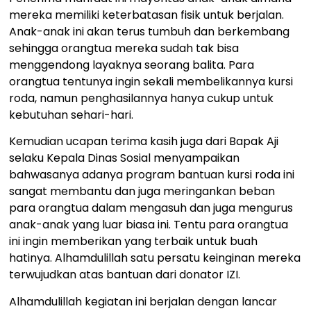
mereka memiliki keterbatasan fisik untuk berjalan.
Anak-anak ini akan terus tumbuh dan berkembang
sehingga orangtua mereka sudah tak bisa
menggendong layaknya seorang balita. Para
orangtua tentunya ingin sekali membelikannya kursi
roda, namun penghasilannya hanya cukup untuk
kebutuhan sehari-hari.
Kemudian ucapan terima kasih juga dari Bapak Aji
selaku Kepala Dinas Sosial menyampaikan
bahwasanya adanya program bantuan kursi roda ini
sangat membantu dan juga meringankan beban
para orangtua dalam mengasuh dan juga mengurus
anak-anak yang luar biasa ini. Tentu para orangtua
ini ingin memberikan yang terbaik untuk buah
hatinya. Alhamdulillah satu persatu keinginan mereka
terwujudkan atas bantuan dari donator IZI.
Alhamdulillah kegiatan ini berjalan dengan lancar