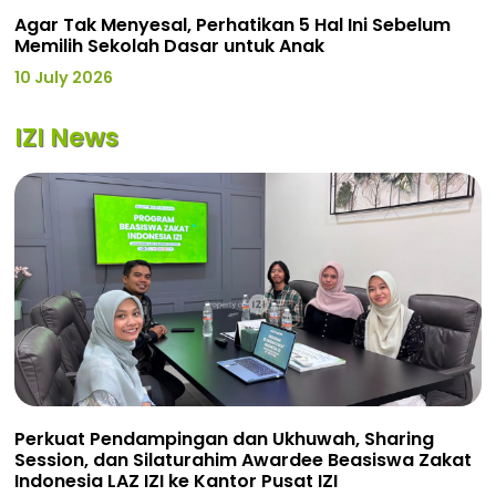
Agar Tak Menyesal, Perhatikan 5 Hal Ini Sebelum
Memilih Sekolah Dasar untuk Anak
10 July 2026
IZI News
Perkuat Pendampingan dan Ukhuwah, Sharing
Session, dan Silaturahim Awardee Beasiswa Zakat
Indonesia LAZ IZI ke Kantor Pusat IZI