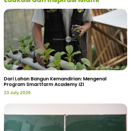
Dari Lahan Bangun Kemandirian: Mengenal
Program Smartfarm Academy IZI
23 July 2026