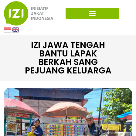
IZI JAWA TENGAH
BANTU LAPAK
BERKAH SANG
PEJUANG KELUARGA