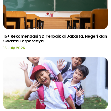
15+ Rekomendasi SD Terbaik di Jakarta, Negeri dan
Swasta Terpercaya
15 July 2026