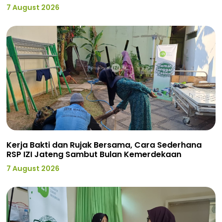
7 August 2026
Kerja Bakti dan Rujak Bersama, Cara Sederhana
RSP IZI Jateng Sambut Bulan Kemerdekaan
7 August 2026