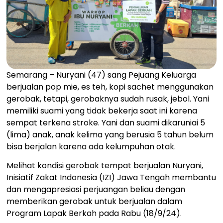
Semarang – Nuryani (47) sang Pejuang Keluarga
berjualan pop mie, es teh, kopi sachet menggunakan
gerobak, tetapi, gerobaknya sudah rusak, jebol. Yani
memiliki suami yang tidak bekerja saat ini karena
sempat terkena stroke. Yani dan suami dikaruniai 5
(lima) anak, anak kelima yang berusia 5 tahun belum
bisa berjalan karena ada kelumpuhan otak.
Melihat kondisi gerobak tempat berjualan Nuryani,
Inisiatif Zakat Indonesia (IZI) Jawa Tengah membantu
dan mengapresiasi perjuangan beliau dengan
memberikan gerobak untuk berjualan dalam
Program Lapak Berkah pada Rabu (18/9/24).