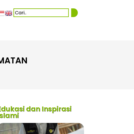
AMATAN
Edukasi dan Inspirasi
Islami