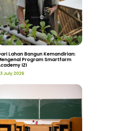
ari Lahan Bangun Kemandirian:
Mengenal Program Smartfarm
Academy IZI
3 July 2026