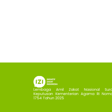
Lembaga Amil Zakat Nasional Sura
Keputusan Kementerian Agama RI Nomo
1754 Tahun 2025