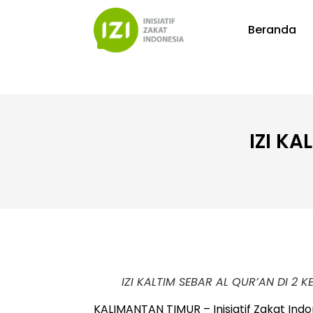
Beranda
IZI K
IZI KALTIM SEBAR AL QUR’AN DI 
KALIMANTAN TIMUR – Inisiatif Zakat Ind