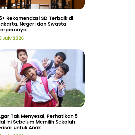
5+ Rekomendasi SD Terbaik di
akarta, Negeri dan Swasta
Terpercaya
5 July 2026
gar Tak Menyesal, Perhatikan 5
al Ini Sebelum Memilih Sekolah
Dasar untuk Anak