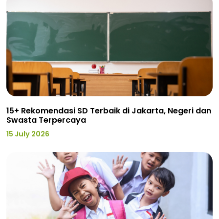
15+ Rekomendasi SD Terbaik di Jakarta, Negeri dan
Swasta Terpercaya
15 July 2026