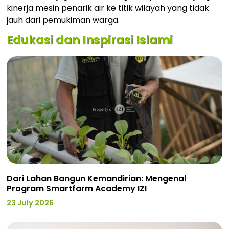
kinerja mesin penarik air ke titik wilayah yang tidak
jauh dari pemukiman warga.
Edukasi dan Inspirasi Islami
Dari Lahan Bangun Kemandirian: Mengenal
Program Smartfarm Academy IZI
23 July 2026