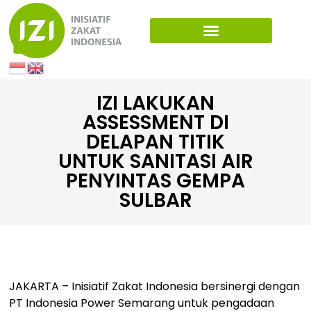
IZI LAKUKAN
ASSESSMENT DI
DELAPAN TITIK
UNTUK SANITASI AIR
PENYINTAS GEMPA
SULBAR
JAKARTA – Inisiatif Zakat Indonesia bersinergi dengan
PT Indonesia Power Semarang untuk pengadaan