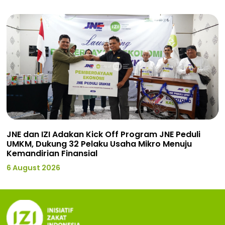
JNE dan IZI Adakan Kick Off Program JNE Peduli
UMKM, Dukung 32 Pelaku Usaha Mikro Menuju
Kemandirian Finansial
6 August 2026