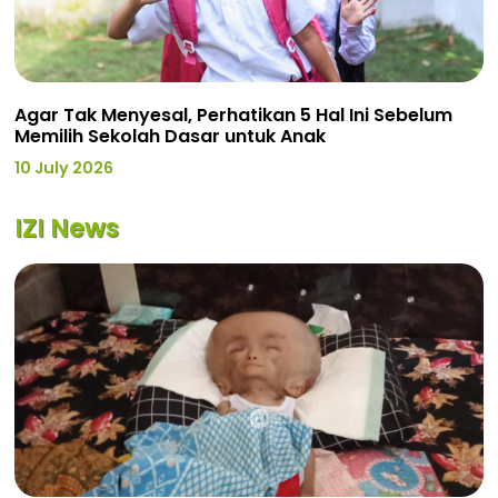
Agar Tak Menyesal, Perhatikan 5 Hal Ini Sebelum
Memilih Sekolah Dasar untuk Anak
10 July 2026
IZI News