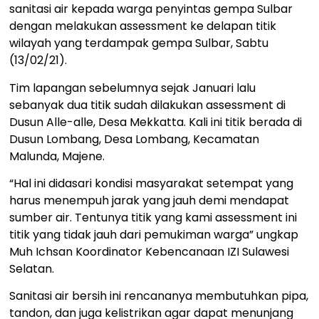
sanitasi air kepada warga penyintas gempa Sulbar
dengan melakukan assessment ke delapan titik
wilayah yang terdampak gempa Sulbar, Sabtu
(13/02/21).
Tim lapangan sebelumnya sejak Januari lalu
sebanyak dua titik sudah dilakukan assessment di
Dusun Alle-alle, Desa Mekkatta. Kali ini titik berada di
Dusun Lombang, Desa Lombang, Kecamatan
Malunda, Majene.
“Hal ini didasari kondisi masyarakat setempat yang
harus menempuh jarak yang jauh demi mendapat
sumber air. Tentunya titik yang kami assessment ini
titik yang tidak jauh dari pemukiman warga” ungkap
Muh Ichsan Koordinator Kebencanaan IZI Sulawesi
Selatan.
Sanitasi air bersih ini rencananya membutuhkan pipa,
tandon, dan juga kelistrikan agar dapat menunjang