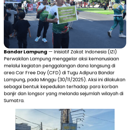
Bandar Lampung
— Inisiatif Zakat Indonesia (IZI)
Perwakilan Lampung menggelar aksi kemanusiaan
melalui kegiatan penggalangan dana langsung di
area Car Free Day (CFD) di Tugu Adipura Bandar
Lampung, pada Minggu (30/11/2025). Aksi ini dilakukan
sebagai bentuk kepedulian terhadap para korban
banjir dan longsor yang melanda sejumlah wilayah di
Sumatra.