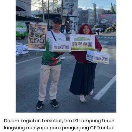
‎Dalam kegiatan tersebut, tim IZI Lampung turun
langsung menyapa para pengunjung CFD untuk