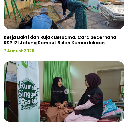
Kerja Bakti dan Rujak Bersama, Cara Sederhana
RSP IZI Jateng Sambut Bulan Kemerdekaan
7 August 2026