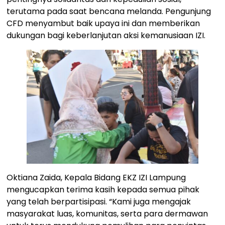
terutama pada saat bencana melanda. Pengunjung
CFD menyambut baik upaya ini dan memberikan
dukungan bagi keberlanjutan aksi kemanusiaan IZI.
Oktiana Zaida, Kepala Bidang EKZ IZI Lampung
mengucapkan terima kasih kepada semua pihak
yang telah berpartisipasi. “Kami juga mengajak
masyarakat luas, komunitas, serta para dermawan