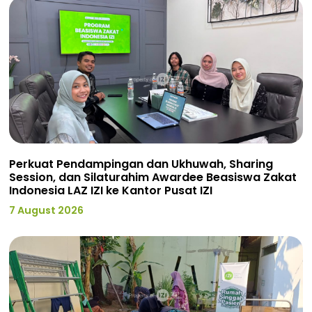
Perkuat Pendampingan dan Ukhuwah, Sharing
Session, dan Silaturahim Awardee Beasiswa Zakat
Indonesia LAZ IZI ke Kantor Pusat IZI
7 August 2026