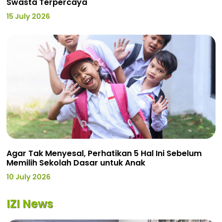
Swasta Terpercaya
15 July 2026
Agar Tak Menyesal, Perhatikan 5 Hal Ini Sebelum
Memilih Sekolah Dasar untuk Anak
10 July 2026
IZI News