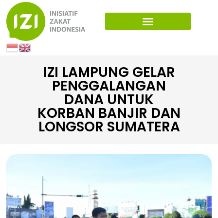
IZI LAMPUNG GELAR
PENGGALANGAN
DANA UNTUK
KORBAN BANJIR DAN
LONGSOR SUMATERA