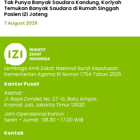
Tak Punya Banyak Saudara Kandung, Koriyah
Temukan Banyak Saudara di Rumah Singgah
Pasien IZI Jateng
7 August 2026
Lembaga Amil Zakat Nasional Surat Keputusan
Kementerian Agama RI Nomor 1754 Tahun 2025
Kantor Pusat
Alamat :
Jl. Raya Condet No. 27-G, Batu Ampar,
Kramat Jati, Jakarta Timur 13520
Jam Operasional Kantor :
Senin – Jumat : 08.30 – 17.00 WIB
Kontak