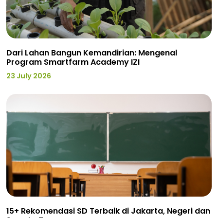
Dari Lahan Bangun Kemandirian: Mengenal
Program Smartfarm Academy IZI
23 July 2026
15+ Rekomendasi SD Terbaik di Jakarta, Negeri dan