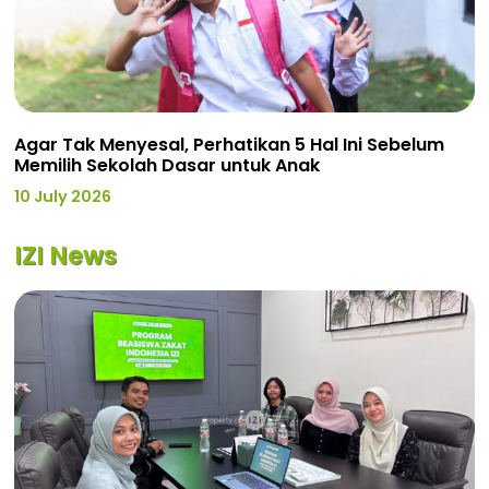
Agar Tak Menyesal, Perhatikan 5 Hal Ini Sebelum
Memilih Sekolah Dasar untuk Anak
10 July 2026
IZI News