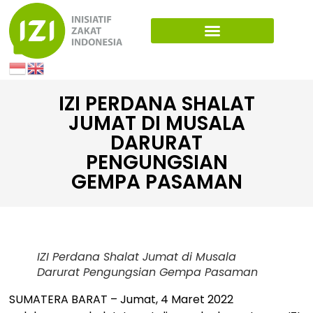
IZI PERDANA SHALAT
JUMAT DI MUSALA
DARURAT
PENGUNGSIAN
GEMPA PASAMAN
IZI Perdana Shalat Jumat di Musala
Darurat Pengungsian Gempa Pasaman
SUMATERA BARAT – Jumat, 4 Maret 2022