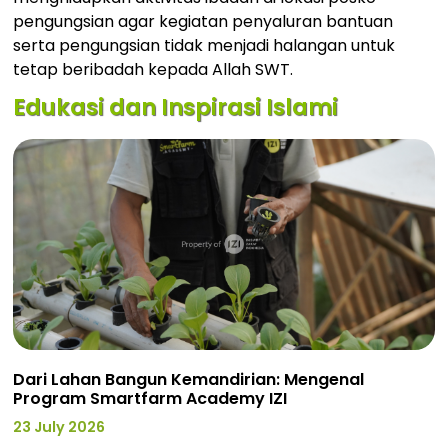
pengungsian agar kegiatan penyaluran bantuan
serta pengungsian tidak menjadi halangan untuk
tetap beribadah kepada Allah SWT.
Edukasi dan Inspirasi Islami
Dari Lahan Bangun Kemandirian: Mengenal
Program Smartfarm Academy IZI
23 July 2026