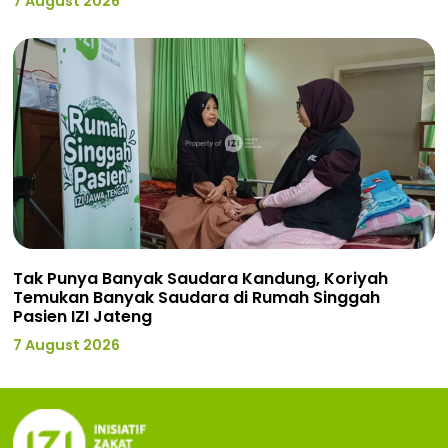
7 August 2026
Tak Punya Banyak Saudara Kandung, Koriyah
Temukan Banyak Saudara di Rumah Singgah
Pasien IZI Jateng
7 August 2026