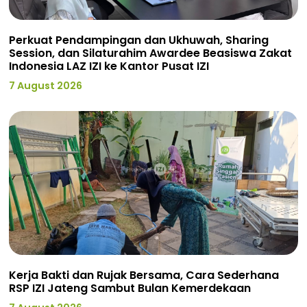
Perkuat Pendampingan dan Ukhuwah, Sharing
Session, dan Silaturahim Awardee Beasiswa Zakat
Indonesia LAZ IZI ke Kantor Pusat IZI
7 August 2026
Kerja Bakti dan Rujak Bersama, Cara Sederhana
RSP IZI Jateng Sambut Bulan Kemerdekaan