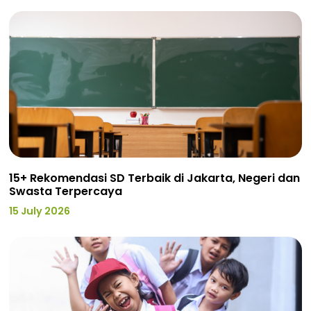
15+ Rekomendasi SD Terbaik di Jakarta, Negeri dan
Swasta Terpercaya
15 July 2026